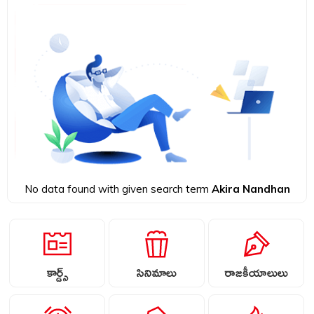
No data found with given search term
Akira Nandhan
కార్డ్స్
సినిమాలు
రాజకీయాలులు