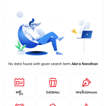
No data found with given search term
Akira Nandhan
కార్డ్స్
సినిమాలు
రాజకీయాలులు