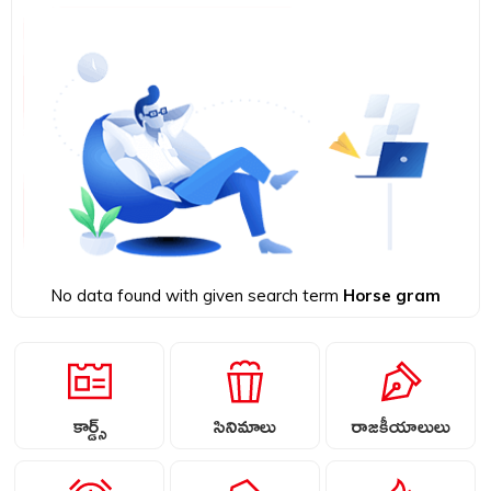
No data found with given search term
Horse gram
కార్డ్స్
సినిమాలు
రాజకీయాలులు