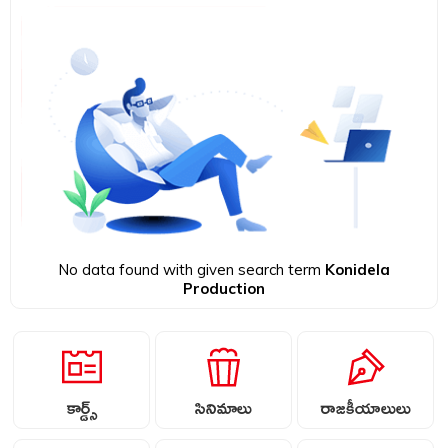
No data found with given search term
Konidela
Production
కార్డ్స్
సినిమాలు
రాజకీయాలులు