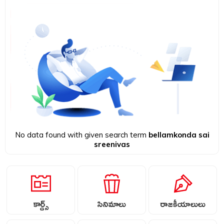
No data found with given search term
bellamkonda sai
sreenivas
కార్డ్స్
సినిమాలు
రాజకీయాలులు