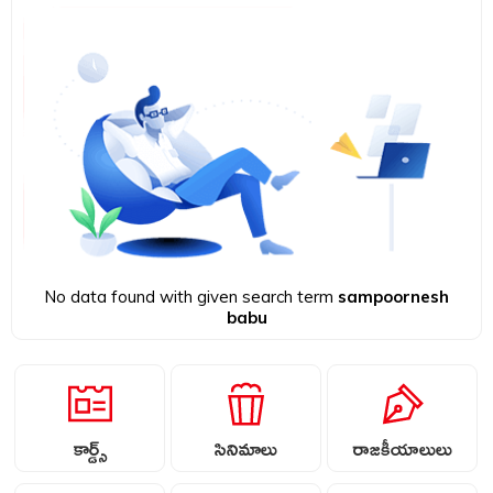
No data found with given search term
sampoornesh
babu
కార్డ్స్
సినిమాలు
రాజకీయాలులు