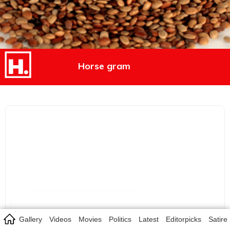
Horse gram
Gallery
Videos
Movies
Politics
Latest
Editorpicks
Satire