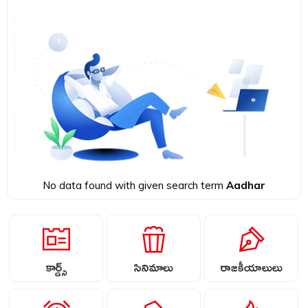
No data found with given search term
Aadhar
కార్డ్స్
సినిమాలు
రాజకీయాలులు