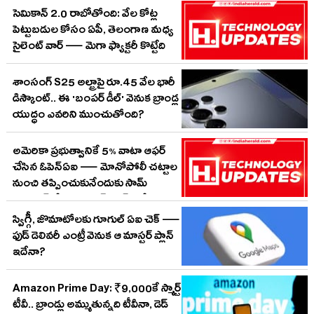
సెమికాన్ 2.0 రాబోతోంది: వేల కోట్ల
పెట్టుబడుల కోసం ఏపీ, తెలంగాణ మధ్య
సైలెంట్ వార్ — మెగా ఫ్యాక్టరీ కొట్టేది
ఎవరు?
శాంసంగ్ S25 అల్ట్రాపై రూ.45 వేల భారీ
డిస్కౌంట్.. ఈ 'బంపర్ డీల్' వెనుక బ్రాండ్ల
యుద్ధం ఎవరిని ముంచుతోంది?
అమెరికా ప్రభుత్వానికే 5% వాటా ఆఫర్
చేసిన ఓపెన్ఏఐ — మోనోపోలీ చట్టాల
నుంచి తప్పించుకునేందుకు సామ్
ఆల్ట్‌మాన్ వేసిన మాస్టర్ స్కెచ్ ఇదేనా?
స్విగ్గీ, జొమాటోలకు గూగుల్ ఏఐ చెక్ —
ఫుడ్ డెలివరీ ఎంట్రీ వెనుక ఆ మాస్టర్ ప్లాన్
ఇదేనా?
Amazon Prime Day: ₹9,000కే స్మార్ట్
టీవీ.. బ్రాండ్లు అమ్ముతున్నది టీవీనా, డెడ్