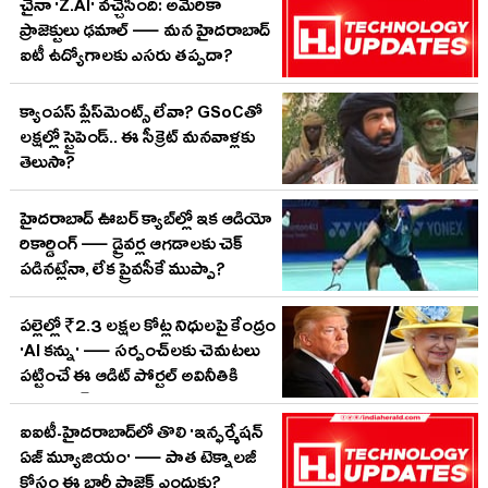
చైనా 'Z.AI' వచ్చేసింది: అమెరికా
ప్రాజెక్టులు ఢమాల్ — మన హైదరాబాద్
ఐటీ ఉద్యోగాలకు ఎసరు తప్పదా?
క్యాంపస్ ప్లేస్‌మెంట్స్ లేవా? GSoCతో
లక్షల్లో స్టైపెండ్.. ఈ సీక్రెట్ మనవాళ్లకు
తెలుసా?
హైదరాబాద్ ఊబర్ క్యాబ్‌ల్లో ఇక ఆడియో
రికార్డింగ్ — డ్రైవర్ల ఆగడాలకు చెక్
పడినట్లేనా, లేక ప్రైవసీకే ముప్పా?
పల్లెల్లో ₹2.3 లక్షల కోట్ల నిధులపై కేంద్రం
'AI కన్ను' — సర్పంచ్‌లకు చెమటలు
పట్టించే ఈ ఆడిట్ పోర్టల్ అవినీతికి
అసలు చెక్ పెట్టగలదా?
ఐఐటీ-హైదరాబాద్‌లో తొలి 'ఇన్ఫర్మేషన్
ఏజ్ మ్యూజియం' — పాత టెక్నాలజీ
కోసం ఈ భారీ ప్రాజెక్ట్ ఎందుకు?