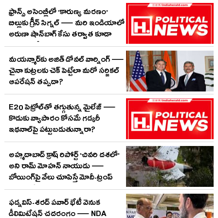
ఫ్రాన్స్ అసెంబ్లీలో 'కారుణ్య మరణం'
బిల్లుకు గ్రీన్ సిగ్నల్ — మరి ఇండియాలో
అరుణా షాన్‌బాగ్ కేసు తర్వాత కూడా
'చనిపోయే హక్కు' ఎందుకు గగనమైంది?
మయన్మార్‌కు అజిత్ డోవల్ వార్నింగ్ —
చైనా కుట్రలకు చెక్ పెట్టేలా మరో సర్జికల్
ఆపరేషన్ తప్పదా?
E20 పెట్రోల్‌తో తగ్గుతున్న మైలేజ్ —
కొడుకు వ్యాపారం కోసమే గడ్కరీ
ఇథనాల్‌పై పట్టుబడుతున్నారా?
అహ్మదాబాద్ క్రాష్ రిపోర్ట్ 'చివరి దశలో'
అని రామ్ మోహన్ నాయుడు —
బోయింగ్‌పై వేలు చూపిస్తే మోదీ-ట్రంప్
బంధానికి కొత్త చిక్కా?
ఫడ్నవిస్-శరద్ పవార్ భేటీ వెనుక
డీలిమిటేషన్ చదరంగం — NDA