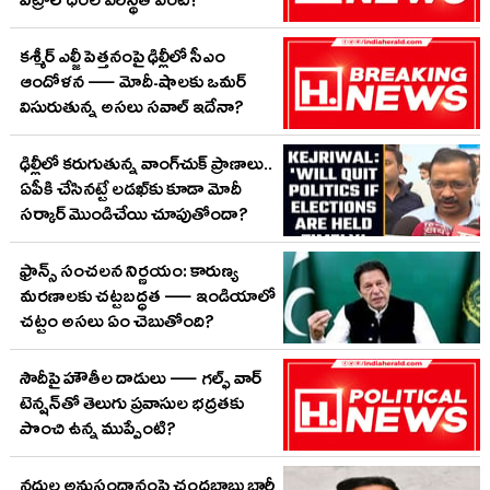
పెట్రోల్ ధరల పరిస్థితి ఏంటి?
కశ్మీర్ ఎల్జీ పెత్తనంపై ఢిల్లీలో సీఎం
ఆందోళన — మోదీ-షాలకు ఒమర్
విసురుతున్న అసలు సవాల్ ఇదేనా?
ఢిల్లీలో కరుగుతున్న వాంగ్‌చుక్ ప్రాణాలు..
ఏపీకి చేసినట్టే లడఖ్‌కు కూడా మోదీ
సర్కార్ మొండిచేయి చూపుతోందా?
ఫ్రాన్స్ సంచలన నిర్ణయం: కారుణ్య
మరణాలకు చట్టబద్ధత — ఇండియాలో
చట్టం అసలు ఏం చెబుతోంది?
సౌదీపై హౌతీల దాడులు — గల్ఫ్ వార్
టెన్షన్‌తో తెలుగు ప్రవాసుల భద్రతకు
పొంచి ఉన్న ముప్పేంటి?
నదుల అనుసంధానంపై చంద్రబాబు భారీ