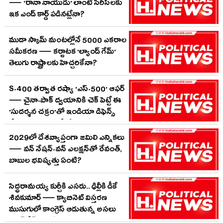
— 'రానా నాయుడు' లాంటి సిరీస్‌లకు
ఇక ఎండ్ కార్డ్ పడినట్లేనా?
ముడా స్కామ్ మంటల్లోనే 5000 ఎకరాల
సమీకరణ — కర్ణాటక 'ల్యాండ్ గేమ్'
తెలుగు రాష్ట్రాలకు హెచ్చరికేనా?
S-400 తర్వాత రష్యా 'ఎస్-500' ఆఫర్
— చైనా-పాక్ ద్వయానికి చెక్ పెట్టే ఈ
'సుదర్శన చక్రం'తో ఇండియా డిఫెన్స్
రేంజ్ ఎలా మారబోతోంది?
2029లో దేశవ్యాప్తంగా జమిలి ఎన్నికలు
— వన్ నేషన్-వన్ ఎలక్షన్‌తో రేవంత్,
బాబుల భవిష్యత్తు ఏంటి?
సిద్ధరామయ్య కుర్చీకి ఎసరు.. ఢిల్లీకి డీకే
శివకుమార్ — క్యాబినెట్ విస్తరణ
ముసుగులో కాంగ్రెస్ ఆడుతున్న అసలు
పవర్ గేమ్ ఏంటి?