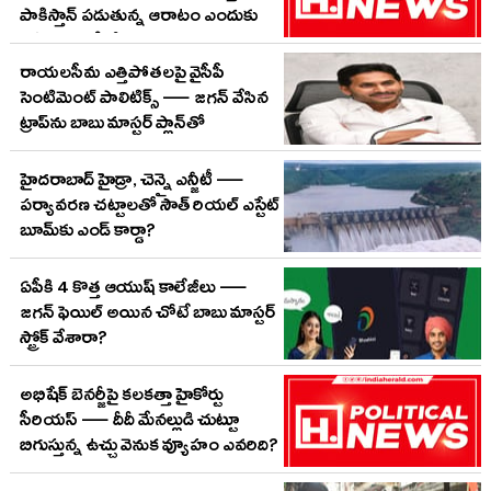
పాకిస్తాన్ పడుతున్న ఆరాటం ఎందుకు
బెడిసికొట్టబోతోంది?
రాయలసీమ ఎత్తిపోతలపై వైసీపీ
సెంటిమెంట్ పాలిటిక్స్ — జగన్ వేసిన
ట్రాప్‌ను బాబు మాస్టర్ ప్లాన్‌తో
తిప్పికొడుతున్నారా?
హైదరాబాద్ హైడ్రా, చెన్నై ఎన్జీటీ —
పర్యావరణ చట్టాలతో సౌత్ రియల్ ఎస్టేట్
బూమ్‌కు ఎండ్ కార్డా?
ఏపీకి 4 కొత్త ఆయుష్ కాలేజీలు —
జగన్ ఫెయిల్ అయిన చోటే బాబు మాస్టర్
స్ట్రోక్ వేశారా?
అభిషేక్ బెనర్జీపై కలకత్తా హైకోర్టు
సీరియస్ — దీదీ మేనల్లుడి చుట్టూ
బిగుస్తున్న ఉచ్చు వెనుక వ్యూహం ఎవరిది?