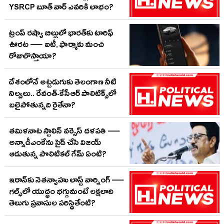
YSRCP బూత్ వార్ ఎవరికి లాభం?
ట్రంప్ రష్యా బిల్లులో భారత్‌కు టారిఫ్
ఊరట — ఐటీ, ఫార్మాకు మంచి
రోజులొస్తాయా?
దేశంలోనే అట్టడుగుకు తెలంగాణ నీటి
నిల్వలు.. రేవంత్-కేసీఆర్ పాలిటిక్స్‌లో
బలైపోతున్నది రైతేనా?
తమిళనాట స్టాలిన్ వర్సెస్ దళపతి —
అన్నాడీఎంకేను సైడ్ చేసి విజయ్
ఆడుతున్న పొలిటికల్ గేమ్ ఏంటి?
ఇరాన్‌కు నెతన్యాహు లాస్ట్ వార్నింగ్ —
గల్ఫ్‌లో యుద్ధం భగ్గుమంటే లక్షలాది
తెలుగు ప్రవాసుల పరిస్థితేంటి?