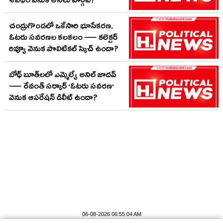
శపథం వెనుక అసలు టార్గెట్?
చంద్రుగొండలో ఒకేసారి భూసేకరణ,
ఓటరు సవరణల కలకలం — కలెక్టర్
రివ్యూ వెనుక పొలిటికల్ స్కెచ్ ఉందా?
బోథ్ బూత్‌లలో ఎమ్మెల్యే అనిల్ జాదవ్
— రేవంత్ సర్కార్ 'ఓటరు సవరణ'
వెనుక ఆపరేషన్ డిలీట్ ఉందా?
06-08-2026 06:55:04 AM