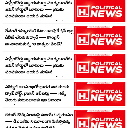
సుప్రీంకోర్టు న్యాయమూర్తి సూర్యకాంత్‌కు
ఓపెన్ కోర్టులో బూతులు — జైలుకు
పంపకుండా ఆయన చూపిన
సంయమనం వెనుక అసలు కథేంటి?
రేవంత్ 'డ్యూయల్ ఓటు' క్లారిఫికేషన్ ఇచ్చి
డిలీట్ చేసిన సర్కార్ — కాంగ్రెస్
దాచాలనుకున్న 'ఆ వాక్యం' ఏంటి?
సుప్రీంకోర్టు న్యాయమూర్తి సూర్యకాంత్‌కు
ఓపెన్ కోర్టులో బూతులు — జైలుకు
పంపకుండా ఆయన చూపిన
సంయమనం వెనుక అసలు కథేంటి?
హార్ముజ్ జలసంధిలో భారత నావికులకు
డ్యాష్‌బోర్డ్, లైజాన్ ఆఫీసర్లు — గల్ఫ్
తెలుగు కుటుంబాలకు ఇది నిజంగా
పనిచేస్తుందా?
కరూర్ తొక్కిసలాటపై విజయ్ విశ్వరూపం
— డీఎంకేను సమూలంగా పీకేస్తానన్న