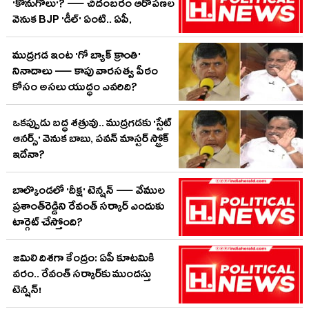
'కొనుగోలు'? — చిదంబరం ఆరోపణల
వెనుక BJP 'డీల్' ఏంటి.. ఏపీ,
తెలంగాణకు ముప్పెంత?
ముద్రగడ ఇంట 'గో బ్యాక్ క్రాంతి'
నినాదాలు — కాపు వారసత్వ పీఠం
కోసం అసలు యుద్ధం ఎవరిది?
ఒకప్పుడు బద్ధ శత్రువు.. ముద్రగడకు 'స్టేట్
ఆనర్స్' వెనుక బాబు, పవన్ మాస్టర్ స్ట్రోక్
ఇదేనా?
బాల్కొండలో 'దీక్ష' టెన్షన్ — వేముల
ప్రశాంత్‌రెడ్డిని రేవంత్ సర్కార్ ఎందుకు
టార్గెట్ చేస్తోంది?
జమిలి దిశగా కేంద్రం: ఏపీ కూటమికి
వరం.. రేవంత్ సర్కార్‌కు ముందస్తు
టెన్షన్!