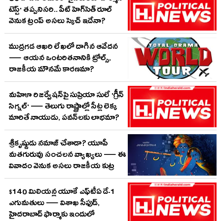
టెస్ట్' తప్పనిసరి.. పీట్ హెగ్‌సెత్ రూల్
వెనుక ట్రంప్ అసలు స్కెచ్ ఇదేనా?
ముద్రగడ ఆఖరి లేఖలో దాగిన ఆవేదన
— ఆయన ఒంటరితనానికి ట్రోల్స్,
రాజకీయ మౌనమే కారణమా?
మహిళా రిజర్వేషన్‌పై సుప్రియా సులే 'గ్రీన్
సిగ్నల్' — తెలుగు రాష్ట్రాల్లో సీట్ల లెక్క
మారితే నాయుడు, పవన్‌లకు లాభమా?
నష్టమా?
శ్రీకృష్ణుడు నమాజ్ చేశాడా? యూపీ
మతగురువు సంచలన వ్యాఖ్యలు — ఈ
వివాదం వెనుక అసలు రాజకీయ కుట్ర
ఎవరిది?
$140 మిలియన్ల యూకే ఎఫ్‌టీఏ డే-1
ఎగుమతులు — విశాఖ సీఫుడ్,
హైదరాబాద్ ఫార్మాకు ఇందులో