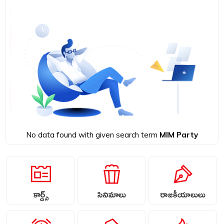
No data found with given search term
MIM Party
కార్డ్స్
సినిమాలు
రాజకీయాలులు