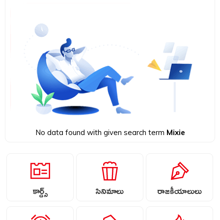
No data found with given search term
Mixie
కార్డ్స్
సినిమాలు
రాజకీయాలులు