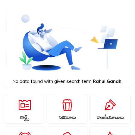
No data found with given search term
Rahul Gandhi
కార్డ్స్
సినిమాలు
రాజకీయాలులు