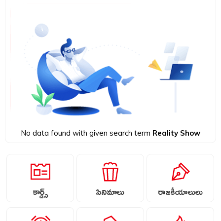
No data found with given search term
Reality Show
కార్డ్స్
సినిమాలు
రాజకీయాలులు