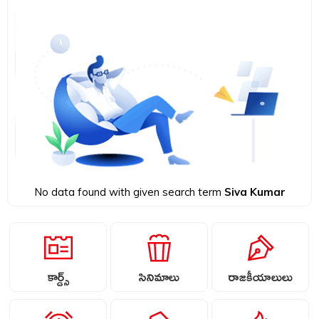
No data found with given search term
Siva Kumar
కార్డ్స్
సినిమాలు
రాజకీయాలులు