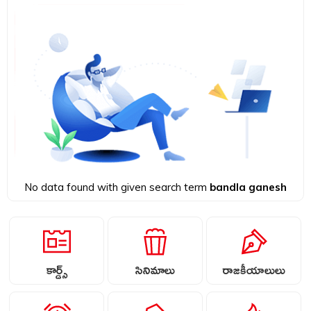
No data found with given search term
bandla ganesh
కార్డ్స్
సినిమాలు
రాజకీయాలులు