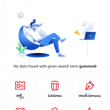
No data found with given search term
gummadi
కార్డ్స్
సినిమాలు
రాజకీయాలులు