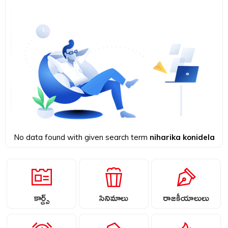
No data found with given search term
niharika konidela
కార్డ్స్
సినిమాలు
రాజకీయాలులు