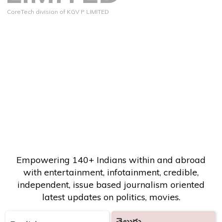
CoreTech division of KGV P LIMITED
Empowering 140+ Indians within and abroad
with entertainment, infotainment, credible,
independent, issue based journalism oriented
latest updates on politics, movies.