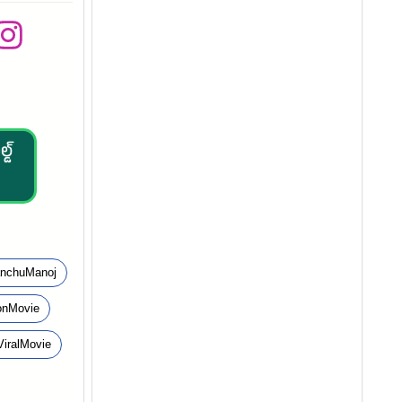
్డ్
nchuManoj
onMovie
ViralMovie