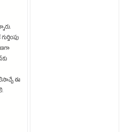
నారు.
 గుర్తింపు
షణగా
్‌కు
ిసొచ్చే ఈ
ి.