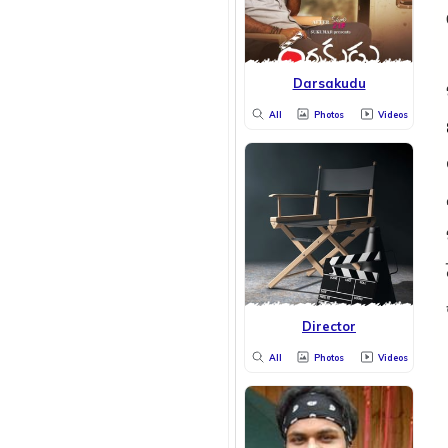
Darsakudu
All
Photos
Videos
Director
All
Photos
Videos