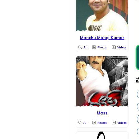
Manchu Manoj Kumar
All
Photos
Videos
Mass
All
Photos
Videos