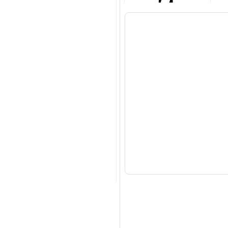
Music
All
Photos
Videos
Sangeetha
All
Photos
Videos