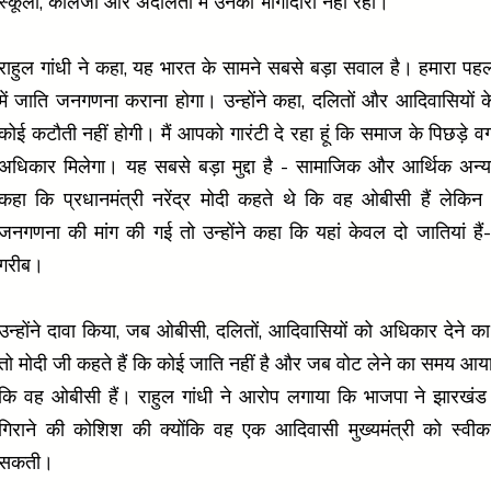
स्कूलों, कॉलेजों और अदालतों में उनकी भागीदारी नहीं रही।
राहुल गांधी ने कहा, यह भारत के सामने सबसे बड़ा सवाल है। हमारा प
में जाति जनगणना कराना होगा। उन्होंने कहा, दलितों और आदिवासियों के
कोई कटौती नहीं होगी। मैं आपको गारंटी दे रहा हूं कि समाज के पिछड़े वर
अधिकार मिलेगा। यह सबसे बड़ा मुद्दा है - सामाजिक और आर्थिक अन्या
कहा कि प्रधानमंत्री नरेंद्र मोदी कहते थे कि वह ओबीसी हैं लेकि
जनगणना की मांग की गई तो उन्होंने कहा कि यहां केवल दो जातियां ह
गरीब।
उन्होंने दावा किया, जब ओबीसी, दलितों, आदिवासियों को अधिकार देने
तो मोदी जी कहते हैं कि कोई जाति नहीं है और जब वोट लेने का समय आया 
कि वह ओबीसी हैं। राहुल गांधी ने आरोप लगाया कि भाजपा ने झारखं
गिराने की कोशिश की क्योंकि वह एक आदिवासी मुख्यमंत्री को स्वीक
सकती।