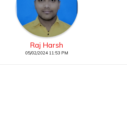
Raj Harsh
05/02/2024 11:53 PM