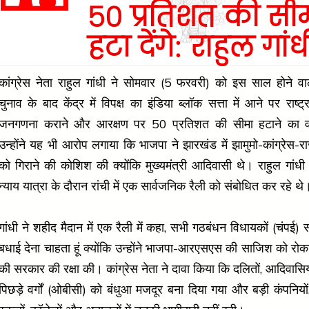
50 प्रतिशत की सी
हटा देंगे: राहुल गांध
कांग्रेस नेता राहुल गांधी ने सोमवार (5 फरवरी) को इस साल होने व
चुनाव के बाद केंद्र में विपक्ष का इंडिया ब्लॉक सत्ता में आने पर राष्ट्
जनगणना कराने और आरक्षण पर 50 प्रतिशत की सीमा हटाने का व
उन्होंने यह भी आरोप लगाया कि भाजपा ने झारखंड में झामुमो-कांग्रेस
को गिराने की कोशिश की क्योंकि मुख्यमंत्री आदिवासी थे। राहुल गांधी
न्याय यात्रा के दौरान रांची में एक सार्वजनिक रैली को संबोधित कर रहे थे
गांधी ने शहीद मैदान में एक रैली में कहा, सभी गठबंधन विधायकों (चंपई) 
बधाई देना चाहता हूं क्योंकि उन्होंने भाजपा-आरएसएस की साजिश को रोक
की सरकार की रक्षा की। कांग्रेस नेता ने दावा किया कि दलितों, आदिवासि
पिछड़े वर्गों (ओबीसी) को बंधुआ मजदूर बना दिया गया और बड़ी कंपनियों,