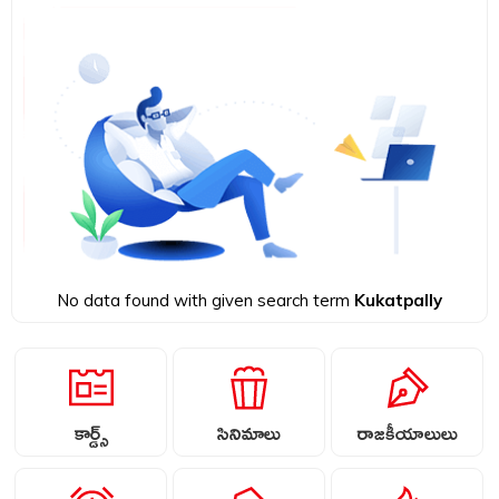
No data found with given search term
Kukatpally
కార్డ్స్
సినిమాలు
రాజకీయాలులు