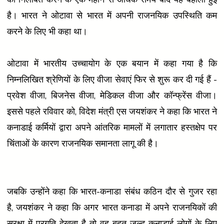
है। भारत ने ओटावा से भारत में अपनी राजनयिक उपस्थिति कम
करने के लिए भी कहा था।
ओटावा में भारतीय उच्चायोग के एक बयान में कहा गया है कि
निम्नलिखित श्रेणियों के लिए वीजा सेवाएं फिर से शुरू कर दी गई हैं -
प्रवेश वीजा, बिजनेस वीजा, मेडिकल वीजा और कॉन्फ्रेंस वीजा।
इससे पहले रविवार को, विदेश मंत्री एस जयशंकर ने कहा कि भारत ने
कनाडाई कर्मियों द्वारा अपने आंतरिक मामलों में लगातार हस्तक्षेप पर
चिंताओं के कारण राजनयिक समानता लागू की है।
जबकि उन्होंने कहा कि भारत-कनाडा संबंध कठिन दौर से गुजर रहा
है, जयशंकर ने कहा कि अगर भारत कनाडा में अपने राजनयिकों की
सुरक्षा में प्रगति देखता है तो वह बहुत जल्द कनाडाई लोगों के लिए