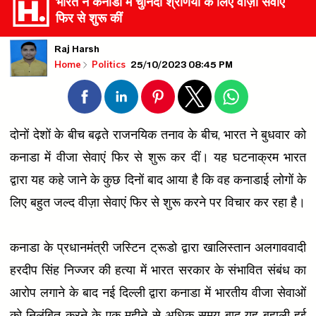
भारत ने कनाडा में चुनिंदा श्रेणियों के लिए वीज़ा सेवाएं
फिर से शुरू कीं
Raj Harsh
25/10/2023 08:45 PM
Home
Politics
दोनों देशों के बीच बढ़ते राजनयिक तनाव के बीच, भारत ने बुधवार को
कनाडा में वीजा सेवाएं फिर से शुरू कर दीं। यह घटनाक्रम भारत
द्वारा यह कहे जाने के कुछ दिनों बाद आया है कि वह कनाडाई लोगों के
लिए बहुत जल्द वीज़ा सेवाएं फिर से शुरू करने पर विचार कर रहा है।
कनाडा के प्रधानमंत्री जस्टिन ट्रूडो द्वारा खालिस्तान अलगाववादी
हरदीप सिंह निज्जर की हत्या में भारत सरकार के संभावित संबंध का
आरोप लगाने के बाद नई दिल्ली द्वारा कनाडा में भारतीय वीजा सेवाओं
को निलंबित करने के एक महीने से अधिक समय बाद यह बहाली हुई