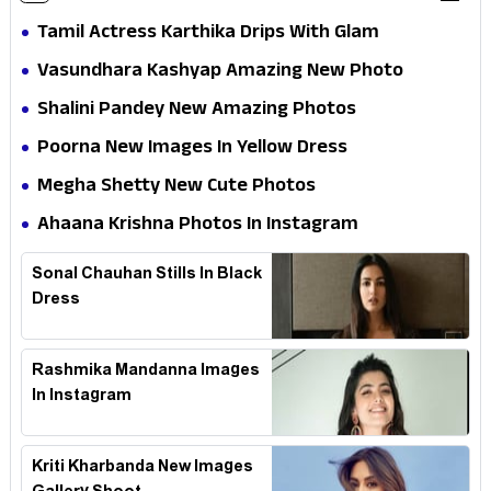
Tamil Actress Karthika Drips With Glam
Vasundhara Kashyap Amazing New Photo
Shalini Pandey New Amazing Photos
Poorna New Images In Yellow Dress
Megha Shetty New Cute Photos
Ahaana Krishna Photos In Instagram
Sonal Chauhan Stills In Black
Dress
Rashmika Mandanna Images
In Instagram
Kriti Kharbanda New Images