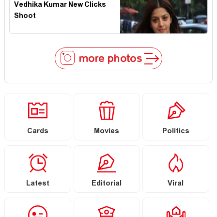
Vedhika Kumar New Clicks
Shoot
more photos
Cards
Movies
Politics
Latest
Editorial
Viral