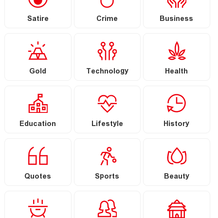
Satire
Crime
Business
Gold
Technology
Health
Education
Lifestyle
History
Quotes
Sports
Beauty