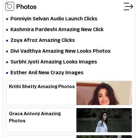
Photos
Ponniyin Selvan Audio Launch Clicks
Kashmira Pardeshi Amazing New Click
Zoya Afroz Amazing Clicks
Divi Vadthya Amazing New Looks Photos
Surbhi Jyoti Amazing Looks Images
Esther Anil New Crazy Images
Krithi Shetty Amazing Photos
Grace Antony Amazing
Photos