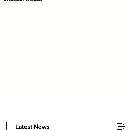
Latest News