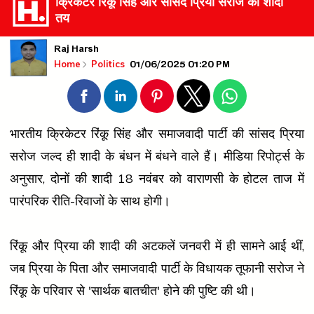
क्रिकेटर रिंकू सिंह और सांसद प्रिया सरोज की शादी
तय
Raj Harsh
01/06/2025 01:20 PM
Home
Politics
भारतीय क्रिकेटर रिंकू सिंह और समाजवादी पार्टी की सांसद प्रिया
सरोज जल्द ही शादी के बंधन में बंधने वाले हैं। मीडिया रिपोर्ट्स के
अनुसार, दोनों की शादी 18 नवंबर को वाराणसी के होटल ताज में
पारंपरिक रीति-रिवाजों के साथ होगी।
रिंकू और प्रिया की शादी की अटकलें जनवरी में ही सामने आई थीं,
जब प्रिया के पिता और समाजवादी पार्टी के विधायक तूफानी सरोज ने
रिंकू के परिवार से 'सार्थक बातचीत' होने की पुष्टि की थी।