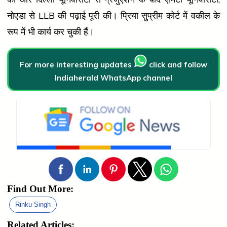
नोएडा से LLB की पढ़ाई पूरी की। प्रिया सुप्रीम कोर्ट में वकील के
रूप में भी कार्य कर चुकी हैं।
For more interesting updates
click and follow
Indiaherald WhatsApp channel
Find Out More:
Rinku Singh
Related Articles: