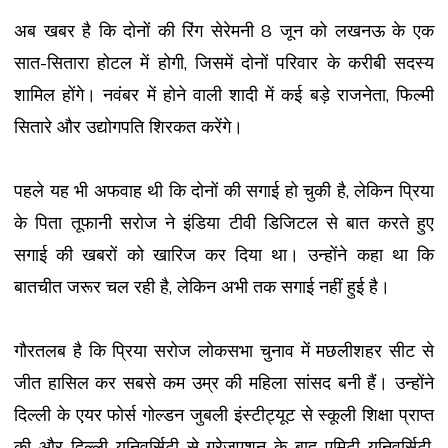
अब खबर है कि दोनों की रिंग सेरेमनी 8 जून को लखनऊ के एक
सात-सितारा होटल में होगी, जिसमें दोनों परिवार के करीबी सदस्य
शामिल होंगे। नवंबर में होने वाली शादी में कई बड़े राजनेता, फिल्मी
सितारे और उद्योगपति शिरकत करेंगे।
पहले यह भी अफवाह थी कि दोनों की सगाई हो चुकी है, लेकिन प्रिया
के पिता तूफानी सरोज ने इंडिया टीवी डिजिटल से बात करते हुए
सगाई की खबरों को खारिज कर दिया था। उन्होंने कहा था कि
बातचीत जरूर चल रही है, लेकिन अभी तक सगाई नहीं हुई है।
गौरतलब है कि प्रिया सरोज लोकसभा चुनाव में मछलीशहर सीट से
जीत हासिल कर सबसे कम उम्र की महिला सांसद बनी हैं। उन्होंने
दिल्ली के एयर फोर्स गोल्डन जुबली इंस्टीट्यूट से स्कूली शिक्षा प्राप्त
की और दिल्ली यूनिवर्सिटी से ग्रेजुएशन के बाद एमिटी यूनिवर्सिटी,