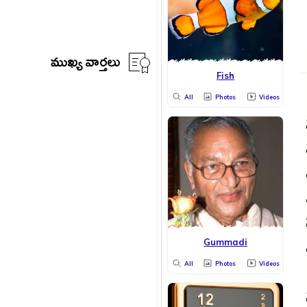
ముఖ్య వార్తలు
Fish
All
Photos
Videos
Gummadi
All
Photos
Videos