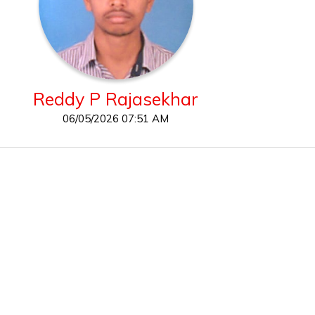
Reddy P Rajasekhar
06/05/2026 07:51 AM