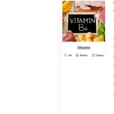
Vitamin
All
Photos
Videos