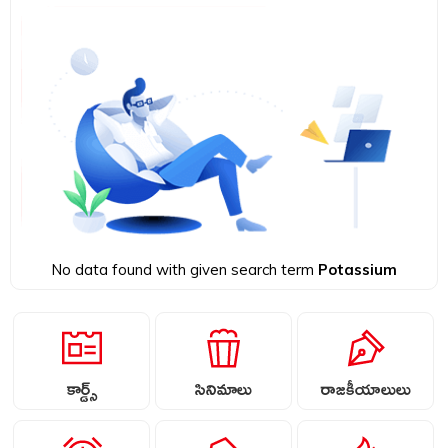
No data found with given search term
Potassium
కార్డ్స్
సినిమాలు
రాజకీయాలులు