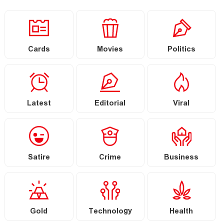
Cards
Movies
Politics
Latest
Editorial
Viral
Satire
Crime
Business
Gold
Technology
Health