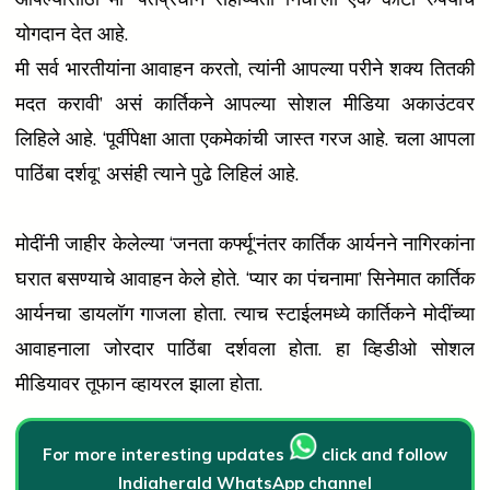
योगदान देत आहे.
मी सर्व भारतीयांना आवाहन करतो, त्यांनी आपल्या परीने शक्य तितकी
मदत करावी’ असं कार्तिकने आपल्या सोशल मीडिया अकाउंटवर
लिहिले आहे. ‘पूर्वीपेक्षा आता एकमेकांची जास्त गरज आहे. चला आपला
पाठिंबा दर्शवू’ असंही त्याने पुढे लिहिलं आहे.
मोदींनी जाहीर केलेल्या ‘जनता कर्फ्यू’नंतर कार्तिक आर्यनने नागिरकांना
घरात बसण्याचे आवाहन केले होते. ‘प्यार का पंचनामा’ सिनेमात कार्तिक
आर्यनचा डायलॉग गाजला होता. त्याच स्टाईलमध्ये कार्तिकने मोदींच्या
आवाहनाला जोरदार पाठिंबा दर्शवला होता. हा व्हिडीओ सोशल
मीडियावर तूफान व्हायरल झाला होता.
For more interesting updates
click and follow
Indiaherald WhatsApp channel