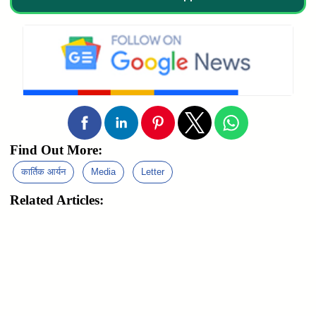
Find Out More:
कार्तिक आर्यन
Media
Letter
Related Articles: