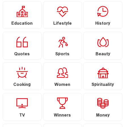
Education
Lifestyle
History
Quotes
Sports
Beauty
Cooking
Women
Spirituality
TV
Winners
Money