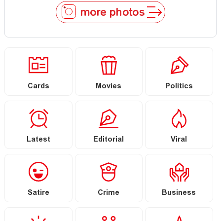
more photos
Cards
Movies
Politics
Latest
Editorial
Viral
Satire
Crime
Business