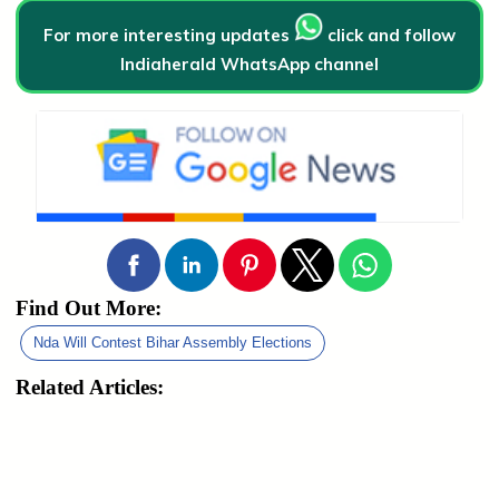
For more interesting updates
click and follow
Indiaherald WhatsApp channel
Find Out More:
Nda Will Contest Bihar Assembly Elections
Related Articles: