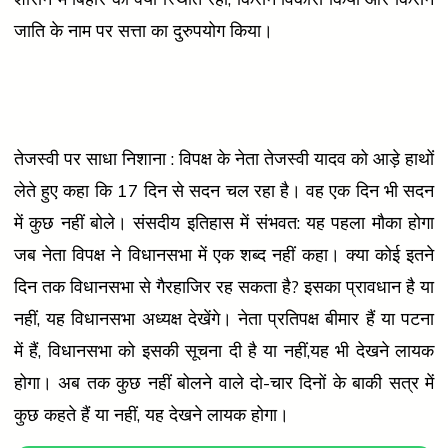
जाति के नाम पर सत्ता का दुरुपयोग किया।
तेजस्वी पर साधा निशाना : विपक्ष के नेता तेजस्वी यादव को आड़े हाथों
लेते हुए कहा कि 17 दिन से सदन चल रहा है। वह एक दिन भी सदन
में कुछ नहीं बोले। संसदीय इतिहास में संभवत: यह पहला मौका होगा
जब नेता विपक्ष ने विधानसभा में एक शब्द नहीं कहा। क्या कोई इतने
दिन तक विधानसभा से गैरहाजिर रह सकता है? इसका प्रावधान है या
नहीं, यह विधानसभा अध्यक्ष देखेंगे। नेता प्रतिपक्ष बीमार हैं या पटना
में हैं, विधानसभा को इसकी सूचना दी है या नहीं,यह भी देखने लायक
होगा। अब तक कुछ नहीं बोलने वाले दो-चार दिनों के बाकी सत्र में
कुछ कहते हैं या नहीं, यह देखने लायक होगा।