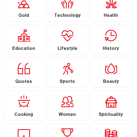
Gold
Technology
Health
Education
Lifestyle
History
Quotes
Sports
Beauty
Cooking
Women
Spirituality