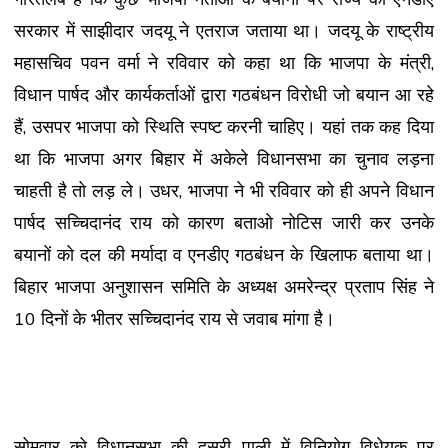
सरकार में साझीदार जदयू ने एतराज जताया था। जदयू के राष्ट्रीय
महासचिव पवन वर्मा ने रविवार को कहा था कि भाजपा के मंत्री,
विधान पार्षद और कार्यकर्ताओं द्वारा गठबंधन विरोधी जो बयान आ रहे
हैं, उसपर भाजपा को स्थिति स्पष्ट करनी चाहिए। यहां तक कह दिया
था कि भाजपा अगर बिहार में अकेले विधानसभा का चुनाव लड़ना
चाहती है तो लड़ ले। उधर, भाजपा ने भी रविवार को ही अपने विधान
पार्षद सच्चिदानंद राय को कारण बताओ नोटिस जारी कर उनके
बयानों को दल की मर्यादा व एनडीए गठबंधन के खिलाफ बताया था।
बिहार भाजपा अनुशासन समिति के अध्यक्ष अमरेन्द्र प्रताप सिंह ने
10 दिनों के भीतर सच्चिदानंद राय से जवाब मांगा है।
सोमवार को विधानसभा की दूसरी पाली में विनियोग विधेयक पर