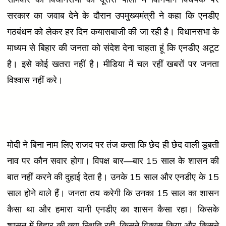
सरकार का जवाब देने के दौरान उपमुख्यमंत्री ने कहा कि एनडीए
गठबंधन को लेकर हर दिन कयासबाजी की जा रही है। विधानसभा के
माध्यम से बिहार की जनता को संदेश देना चाहता हूं कि एनडीए अटूट
है। इसे कोई खतरा नहीं है। मीडिया में चल रहीं खबरों पर जनता
विश्वास नहीं करे।
मोदी ने बिना नाम लिए राजद पर तंज कसा कि छेद ही छेद वाली डूबती
नाव पर कौन सवार होगा। विपक्ष बार
—
बार 15 साल के शासन की
बात नहीं करने की दुहाई देता है। उनके 15 साल और एनडीए के 15
साल होने वाले हैं। जनता तय करेगी कि उनका 15 साल का शासन
कैसा था और हमारा यानी एनडीए का शासन कैसा रहा। किसके
शासन में बिहार की क्या स्थिति रही, किसने विकास किया और किसने