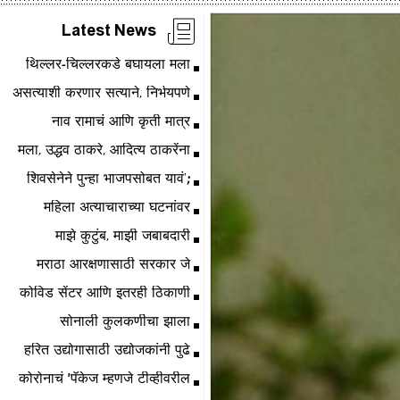
Latest News