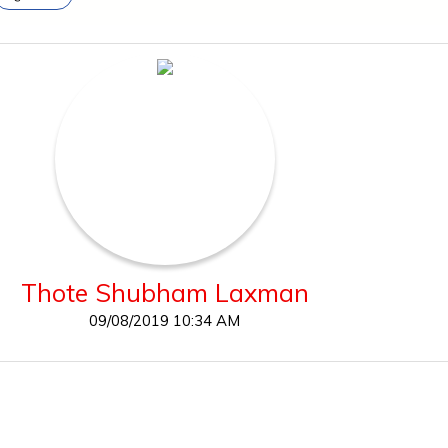
Thote Shubham Laxman
09/08/2019 10:34 AM