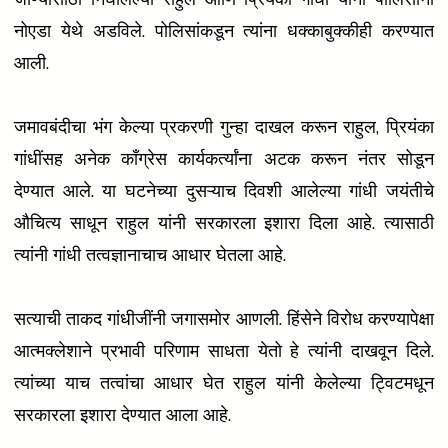
नोएडा येथे अडविले. पोलिसांकडून त्यांना धक्काबुक्कीही करण्यात
आली.
जमावबंदीचा भंग केल्या प्रकरणी गुन्हा दाखल करून राहुल, प्रियंका
गांधींसह अनेक काँग्रेस कार्यकर्त्यांना अटक करून नंतर सोडून
देण्यात आले. या घटनेच्या दुसऱ्याच दिवशी आलेल्या गांधी जयंतीचे
औचित्य साधून राहुल यांनी सरकारला इशारा दिला आहे. त्यासाठी
त्यांनी गांधी तत्वज्ञानाचाच आधार घेतला आहे.
सत्याची ताकद गांधीजींनी जगासमोर आणली. हिंसेने विरोध करण्यापेक्षा
आत्मक्लेशाने प्रभावी परिणाम साधता येतो हे त्यांनी दाखवून दिले.
त्यांच्या याच तत्वांचा आधार घेत राहुल यांनी केलेल्या ट्विटमधून
सरकारला इशारा देण्यात आला आहे.