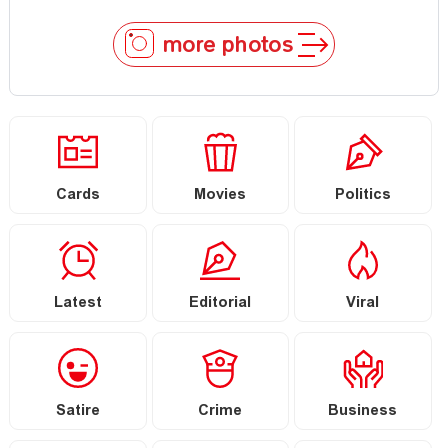
more photos
Cards
Movies
Politics
Latest
Editorial
Viral
Satire
Crime
Business