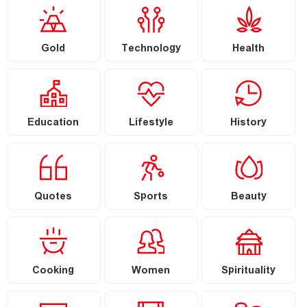
Gold
Technology
Health
Education
Lifestyle
History
Quotes
Sports
Beauty
Cooking
Women
Spirituality