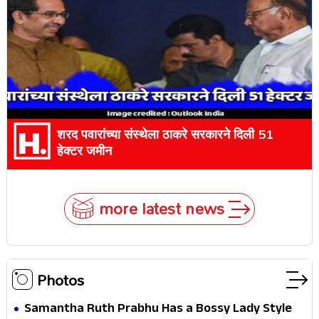
शरद पवारांच्या संस्थेला ठाकरे सरकारने दिली 51
हेक्टर जमीन
more latest news
Photos
Samantha Ruth Prabhu Has a Bossy Lady Style