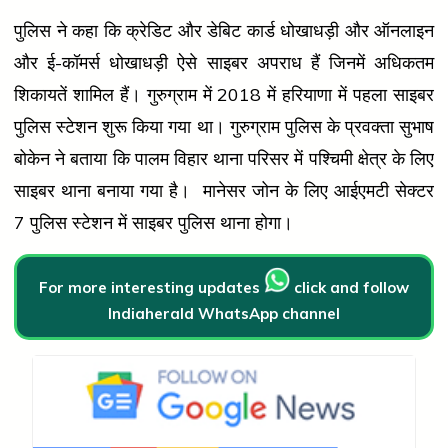
पुलिस ने कहा कि क्रेडिट और डेबिट कार्ड धोखाधड़ी और ऑनलाइन
और ई-कॉमर्स धोखाधड़ी ऐसे साइबर अपराध हैं जिनमें अधिकतम
शिकायतें शामिल हैं। गुरुग्राम में 2018 में हरियाणा में पहला साइबर
पुलिस स्टेशन शुरू किया गया था। गुरुग्राम पुलिस के प्रवक्ता सुभाष
बोकेन ने बताया कि पालम विहार थाना परिसर में पश्चिमी क्षेत्र के लिए
साइबर थाना बनाया गया है। मानेसर जोन के लिए आईएमटी सेक्टर
7 पुलिस स्टेशन में साइबर पुलिस थाना होगा।
For more interesting updates
click and follow
Indiaherald WhatsApp channel