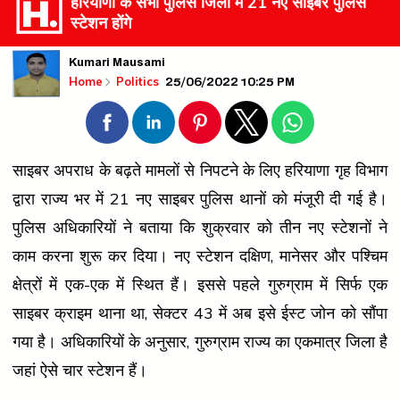
हरियाणा के सभी पुलिस जिलों में 21 नए साइबर पुलिस
स्टेशन होंगे
Kumari Mausami
25/06/2022 10:25 PM
Home
Politics
साइबर अपराध के बढ़ते मामलों से निपटने के लिए हरियाणा गृह विभाग
द्वारा राज्य भर में 21 नए साइबर पुलिस थानों को मंजूरी दी गई है।
पुलिस अधिकारियों ने बताया कि शुक्रवार को तीन नए स्टेशनों ने
काम करना शुरू कर दिया। नए स्टेशन दक्षिण, मानेसर और पश्चिम
क्षेत्रों में एक-एक में स्थित हैं। इससे पहले गुरुग्राम में सिर्फ एक
साइबर क्राइम थाना था, सेक्टर 43 में अब इसे ईस्ट जोन को सौंपा
गया है। अधिकारियों के अनुसार, गुरुग्राम राज्य का एकमात्र जिला है
जहां ऐसे चार स्टेशन हैं।