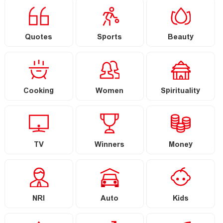
Quotes
Sports
Beauty
Cooking
Women
Spirituality
TV
Winners
Money
NRI
Auto
Kids