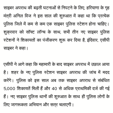
साइबर अपराध की बढ़ती घटनाओं से निपटने के लिए, हरियाणा के गृह
मंत्री अनिल विज ने इस साल की शुरुआत में कहा था कि प्रत्येक
पुलिस जिले में कम से कम एक साइबर पुलिस स्टेशन होना चाहिए।
शुक्रवार को सॉफ्ट लॉन्च के साथ, सभी तीन नए साइबर पुलिस
स्टेशनों ने शिकायतों का पंजीकरण शुरू कर दिया है, इंदिवार, एसीपी
साइबर ने कहा।
एसीपी ने आगे कहा कि महामारी के बाद साइबर अपराध में उछाल आया
है। शहर के नए पुलिस स्टेशन साइबर अपराध की जांच में मदद
करेंगे। पुलिस को इस साल अब तक साइबर अपराध से संबंधित
5,000 शिकायतें मिली हैं और 40 से अधिक प्राथमिकी दर्ज की गई
हैं। नए साइबर पुलिस थानों की शुरुआत के साथ ही पुलिस लोगों के
लिए जागरूकता अभियान और सत्र चलाएगी।