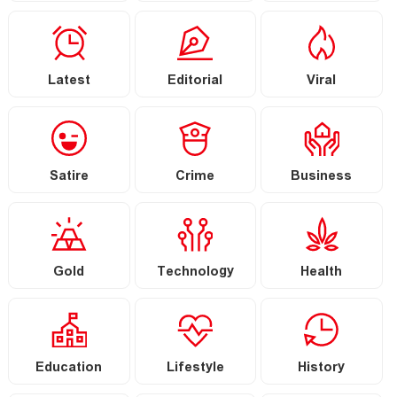
Latest
Editorial
Viral
Satire
Crime
Business
Gold
Technology
Health
Education
Lifestyle
History