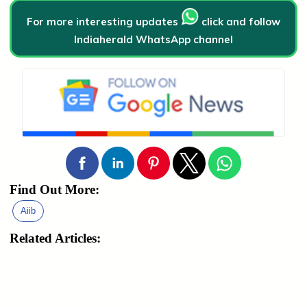
For more interesting updates
click and follow
Indiaherald WhatsApp channel
Find Out More:
Aiib
Related Articles: