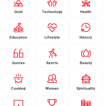
Gold
Technology
Health
Education
Lifestyle
History
Quotes
Sports
Beauty
Cooking
Women
Spirituality