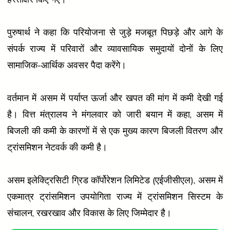
पुरुषार्थ ने कहा कि परियोजना से जुड़े मजबूत पिछड़े और आगे के
संपर्क राज्य में परिवारों और व्यावसायिक समुदायों दोनों के लिए
सामाजिक-आर्थिक अवसर पैदा करेंगे।
वर्तमान में असम में पर्याप्त ऊर्जा और खपत की मांग में कमी देखी गई
है। वित्त मंत्रालय ने मंगलवार को जारी बयान में कहा, असम में
बिजली की कमी के कारणों में से एक मुख्य कारण बिजली वितरण और
ट्रांसमिशन नेटवर्क की कमी है।
असम इलेक्ट्रिसिटी ग्रिड कॉर्पोरेशन लिमिटेड (एईजीसीएल), असम में
एकमात्र ट्रांसमिशन उपयोगिता राज्य में ट्रांसमिशन सिस्टम के
संचालन, रखरखाव और विकास के लिए जिम्मेदार है।