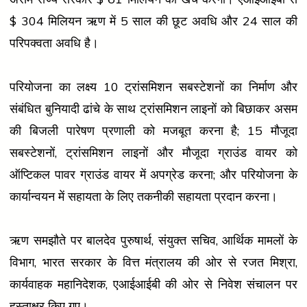
$ 304 मिलियन ऋण में 5 साल की छूट अवधि और 24 साल की
परिपक्वता अवधि है।
परियोजना का लक्ष्य 10 ट्रांसमिशन सबस्टेशनों का निर्माण और
संबंधित बुनियादी ढांचे के साथ ट्रांसमिशन लाइनों को बिछाकर असम
की बिजली पारेषण प्रणाली को मजबूत करना है; 15 मौजूदा
सबस्टेशनों, ट्रांसमिशन लाइनों और मौजूदा ग्राउंड वायर को
ऑप्टिकल पावर ग्राउंड वायर में अपग्रेड करना; और परियोजना के
कार्यान्वयन में सहायता के लिए तकनीकी सहायता प्रदान करना।
ऋण समझौते पर बालदेव पुरुषार्थ, संयुक्त सचिव, आर्थिक मामलों के
विभाग, भारत सरकार के वित्त मंत्रालय की ओर से रजत मिश्रा,
कार्यवाहक महानिदेशक, एआईआईबी की ओर से निवेश संचालन पर
हस्ताक्षर किए गए।