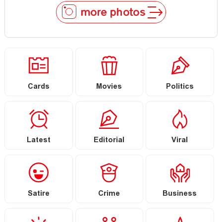
more photos
Cards
Movies
Politics
Latest
Editorial
Viral
Satire
Crime
Business