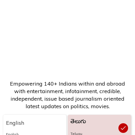
Empowering 140+ Indians within and abroad
with entertainment, infotainment, credible,
independent, issue based journalism oriented
latest updates on politics, movies.
తెలుగు
English
Telugu
English