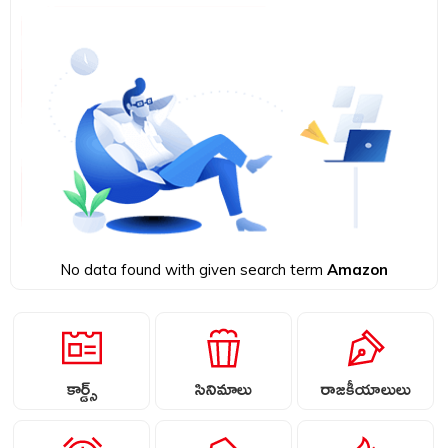
No data found with given search term
Amazon
కార్డ్స్
సినిమాలు
రాజకీయాలులు