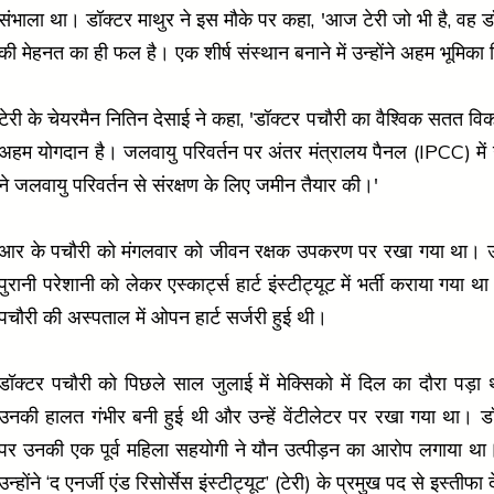
संभाला था। डॉक्टर माथुर ने इस मौके पर कहा, 'आज टेरी जो भी है, वह ड
की मेहनत का ही फल है। एक शीर्ष संस्थान बनाने में उन्होंने अहम भूमिका 
टेरी के चेयरमैन नितिन देसाई ने कहा, 'डॉक्टर पचौरी का वैश्विक सतत विक
अहम योगदान है। जलवायु परिवर्तन पर अंतर मंत्रालय पैनल (IPCC) में उ
ने जलवायु परिवर्तन से संरक्षण के लिए जमीन तैयार की।'
आर के पचौरी को मंगलवार को जीवन रक्षक उपकरण पर रखा गया था। उन्
पुरानी परेशानी को लेकर एस्कार्ट्स हार्ट इंस्टीट्यूट में भर्ती कराया गया थ
पचौरी की अस्पताल में ओपन हार्ट सर्जरी हुई थी।
डॉक्टर पचौरी को पिछले साल जुलाई में मेक्सिको में दिल का दौरा पड़ा
उनकी हालत गंभीर बनी हुई थी और उन्हें वेंटीलेटर पर रखा गया था। ड
पर उनकी एक पूर्व महिला सहयोगी ने यौन उत्पीड़न का आरोप लगाया था
उन्होंने ‘द एनर्जी एंड रिसोर्सेस इंस्टीट्यूट’ (टेरी) के प्रमुख पद से इस्तीफा