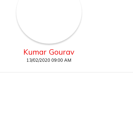
Kumar Gourav
13/02/2020 09:00 AM