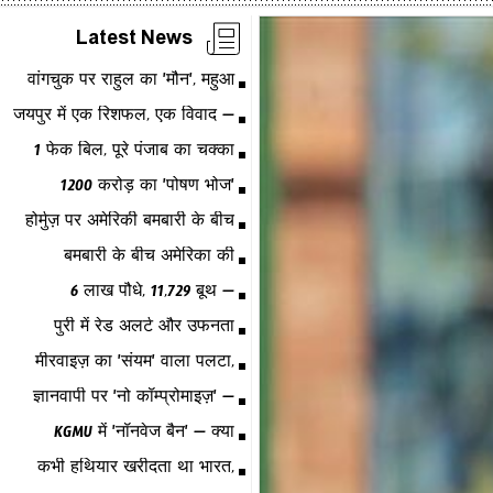
Latest News