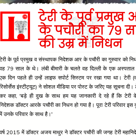
टेरी के पूर्व प्रमुख
के पचौरी का 79 
की उम्र में निधन
टेरी के पूर्व प्रमुख व संस्थापक निदेशक आर के पचौरी का गुरुवार को न
वह 79 साल के थे। लंबी बीमारी के चलते वह दिल्ली के एक अस्पताल मे
एक दिन पहले ही उन्हें लाइफ सपोर्ट सिस्टम पर रखा गया था। टेरी (द
रिसोर्सेस इंस्टीट्यूट) ने सोशल मीडिया पर पोस्ट के जरिए यह सूचना दी। ट
कर कहा, 'बड़े ही दुख के साथ हम यह जानकारी दे रहे हैं कि टेरी क
निदेशक डॉक्टर आरके पचौरी का निधन हो गया है। पूरा टेरी परिवार इस 
में उनके परिवार के साथ है।'
वर्ष 2015 में डॉक्टर अजय माथुर ने डॉक्टर पचौरी की जगह टेरी महान