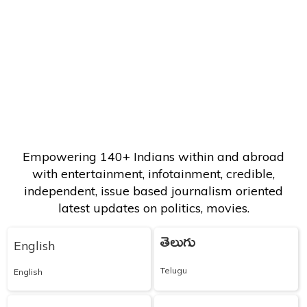
Empowering 140+ Indians within and abroad
with entertainment, infotainment, credible,
independent, issue based journalism oriented
latest updates on politics, movies.
తెలుగు
English
Telugu
English