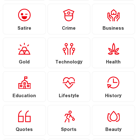
Satire
Crime
Business
Gold
Technology
Health
Education
Lifestyle
History
Quotes
Sports
Beauty