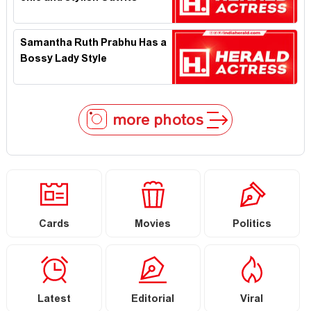
Samantha Ruth Prabhu Has a
Bossy Lady Style
more photos
Cards
Movies
Politics
Latest
Editorial
Viral