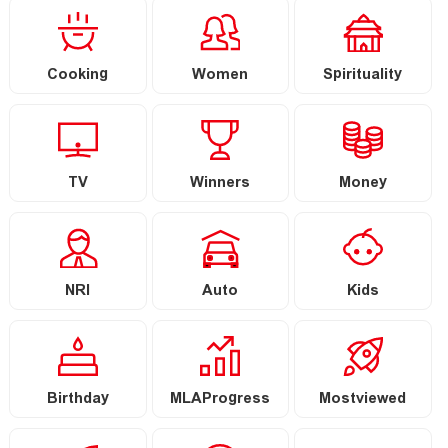
Cooking
Women
Spirituality
TV
Winners
Money
NRI
Auto
Kids
Birthday
MLAProgress
Mostviewed