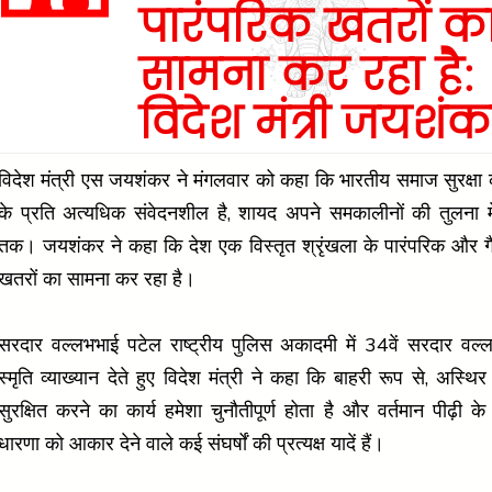
पारंपरिक खतरों क
सामना कर रहा है:
विदेश मंत्री जयशं
विदेश मंत्री एस जयशंकर ने मंगलवार को कहा कि भारतीय समाज सुरक्षा क
के प्रति अत्यधिक संवेदनशील है, शायद अपने समकालीनों की तुलना म
तक। जयशंकर ने कहा कि देश एक विस्तृत श्रृंखला के पारंपरिक और गै
खतरों का सामना कर रहा है।
सरदार वल्लभभाई पटेल राष्ट्रीय पुलिस अकादमी में 34वें सरदार वल्
स्मृति व्याख्यान देते हुए विदेश मंत्री ने कहा कि बाहरी रूप से, अस्थि
सुरक्षित करने का कार्य हमेशा चुनौतीपूर्ण होता है और वर्तमान पीढ़ी 
धारणा को आकार देने वाले कई संघर्षों की प्रत्यक्ष यादें हैं।