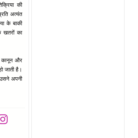
तिक्रिया की
्रति अत्यंत
या के बाकी
क खतरों का
े कानून और
हो जाती है।
ि उसने अपनी