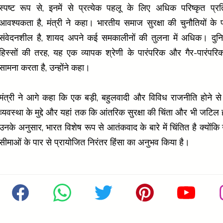
स्पष्ट रूप से, इनमें से प्रत्येक पहलू के लिए अधिक परिष्कृत प्र
आवश्यकता है, मंत्री ने कहा। भारतीय समाज सुरक्षा की चुनौतियों के प
संवेदनशील है, शायद अपने कई समकालीनों की तुलना में अधिक। दुनि
हिस्सों की तरह, यह एक व्यापक श्रेणी के पारंपरिक और गैर-पारंपरि
सामना करता है, उन्होंने कहा।
मंत्री ने आगे कहा कि एक बड़ी, बहुलवादी और विविध राजनीति होने स
व्यवस्था के मुद्दे और यहां तक कि आंतरिक सुरक्षा की चिंता और भी जटिल 
उनके अनुसार, भारत विशेष रूप से आतंकवाद के बारे में चिंतित है क्योंक
सीमाओं के पार से प्रायोजित निरंतर हिंसा का अनुभव किया है।