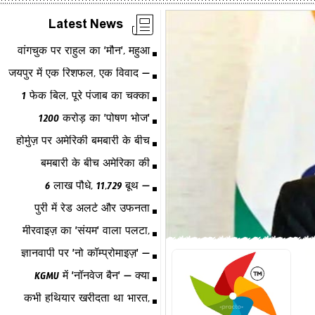
Latest News