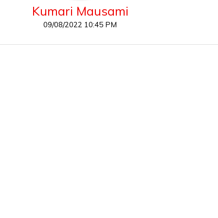
Kumari Mausami
09/08/2022 10:45 PM