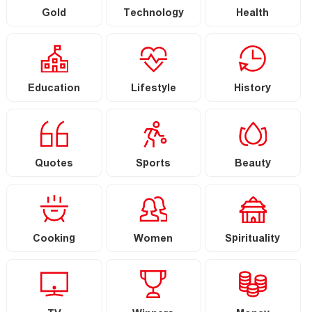
Gold
Technology
Health
Education
Lifestyle
History
Quotes
Sports
Beauty
Cooking
Women
Spirituality