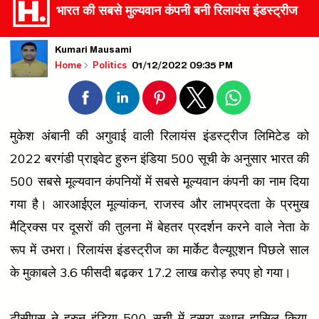
भारत की सबसे मुल्यवान कंपनी बनी रिलायंस इंडस्ट्रीज
Kumari Mausami
01/12/2022 09:35 PM
Home
Politics
मुकेश अंबानी की अगुवाई वाली रिलायंस इंडस्ट्रीज लिमिटेड को
2022 बरगंडी प्राइवेट हुरुन इंडिया 500 सूची के अनुसार भारत की
500 सबसे मूल्यवान कंपनियों में सबसे मूल्यवान कंपनी का नाम दिया
गया है। आरआईएल मूल्यांकन, राजस्व और लाभप्रदता के प्रमुख
मैट्रिक्स पर दूसरों की तुलना में बेहतर प्रदर्शन करने वाले नेता के
रूप में उभरा। रिलायंस इंडस्ट्रीज का मार्केट वैल्यूएशन पिछले साल
के मुकाबले 3.6 फीसदी बढ़कर 17.2 लाख करोड़ रुपए हो गया।
टीसीएस ने हुरुन इंडिया 500 सूची में दूसरा स्थान हासिल किया,