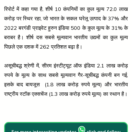
रिपोर्ट में कहा गया है, शीर्ष 10 कंपनियों का कुल मूल्य 72.0 लाख
करोड़ पर स्थिर रहा, जो भारत के सकल घरेलू उत्पाद के 37% और
2022 बरगंडी प्राइवेट हुरुन इंडिया 500 के कुल मूल्य के 31% के
बराबर है। शीर्ष दस सबसे मूल्यवान भारतीय उद्यमों का कुल मूल्य
पिछले एक दशक में 262 प्रतिशत बढ़ा है।
असूचीबद्ध श्रेणी में, सीरम इंस्टीट्यूट ऑफ इंडिया 2.1 लाख करोड़
रुपये के मूल्य के साथ सबसे मूल्यवान गैर-सूचीबद्ध कंपनी बन गई,
इसके बाद बायजूस (1.8 लाख करोड़ रुपये मूल्य) और भारतीय
राष्ट्रीय स्टॉक एक्सचेंज (1.3 लाख करोड़ रुपये मूल्य) का स्थान है।
For more interesting updates
click and follow