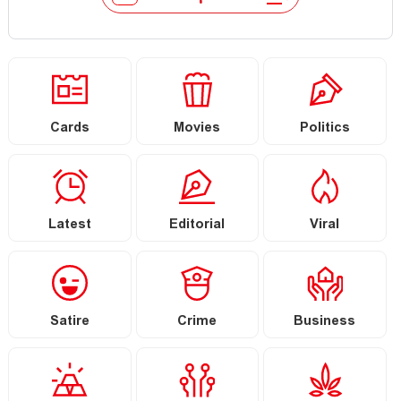
Cards
Movies
Politics
Latest
Editorial
Viral
Satire
Crime
Business