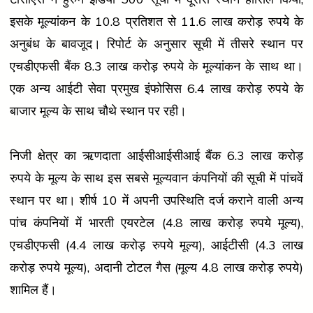
इसके मूल्यांकन के 10.8 प्रतिशत से 11.6 लाख करोड़ रुपये के
अनुबंध के बावजूद। रिपोर्ट के अनुसार सूची में तीसरे स्थान पर
एचडीएफसी बैंक 8.3 लाख करोड़ रुपये के मूल्यांकन के साथ था।
एक अन्य आईटी सेवा प्रमुख इंफोसिस 6.4 लाख करोड़ रुपये के
बाजार मूल्य के साथ चौथे स्थान पर रही।
निजी क्षेत्र का ऋणदाता आईसीआईसीआई बैंक 6.3 लाख करोड़
रुपये के मूल्य के साथ इस सबसे मूल्यवान कंपनियों की सूची में पांचवें
स्थान पर था। शीर्ष 10 में अपनी उपस्थिति दर्ज कराने वाली अन्य
पांच कंपनियों में भारती एयरटेल (4.8 लाख करोड़ रुपये मूल्य),
एचडीएफसी (4.4 लाख करोड़ रुपये मूल्य), आईटीसी (4.3 लाख
करोड़ रुपये मूल्य), अदानी टोटल गैस (मूल्य 4.8 लाख करोड़ रुपये)
शामिल हैं।