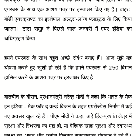
एयरबस के साथ एक आशय पत्र पर हस्ताक्षर किए गए हैं। वाइड-
बॉडी एयरक्राफ्ट का इस्तेमाल अल्ट्रा-लॉन्ग फ्लाइट्स के लिए किया
जाएगा। टाटा समूह ने पिछले साल जनवरी में एयर इंडिया का
अधिग्रहण किया।
हमने एयरबस के साथ बहुत अच्छे संबंध बनाए हैं। आज मुझे यह
घोषणा करते हुए खुशी हो रही है कि हमने एयरबस से 250 विमान
हासिल करने के आशय पत्र पर हस्ताक्षर किए हैं।
बातचीत के दौरान, प्रधानमंत्री नरेंद्र मोदी ने कहा कि भारत के मेक
इन इंडिया - मेक फॉर द वर्ल्ड विजन के तहत एयरोस्पेस निर्माण में कई
नए अवसर खुल रहे हैं। पीएम मोदी ने कहा, चाहे हिंद-प्रशांत क्षेत्र में
सुरक्षा और स्थिरता का मुद्दा हो, या वैश्विक खाद्य सुरक्षा और स्वास्थ्य
सुरक्षा का, भारत और फ्रांस मिलकर सकारात्मक योगदान दे रहे हैं।