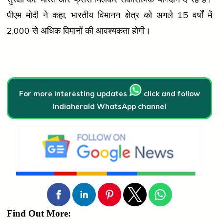
पीएम मोदी ने कहा, भारतीय विमानन क्षेत्र को अगले 15 वर्षों में
2,000 से अधिक विमानों की आवश्यकता होगी।
For more interesting updates
click and follow
Indiaherald WhatsApp channel
Find Out More: