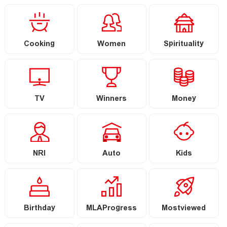
Cooking
Women
Spirituality
TV
Winners
Money
NRI
Auto
Kids
Birthday
MLAProgress
Mostviewed