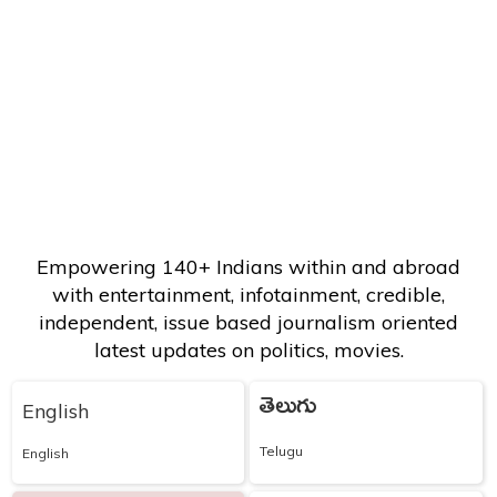
Empowering 140+ Indians within and abroad
with entertainment, infotainment, credible,
independent, issue based journalism oriented
latest updates on politics, movies.
తెలుగు
English
Telugu
English