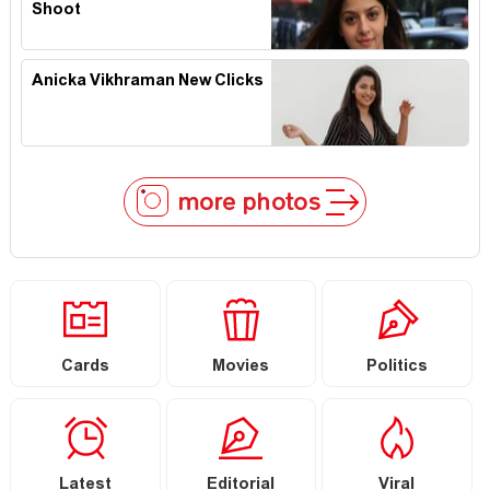
Shoot
Anicka Vikhraman New Clicks
more photos
Cards
Movies
Politics
Latest
Editorial
Viral