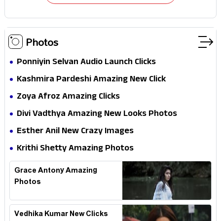
Photos
Ponniyin Selvan Audio Launch Clicks
Kashmira Pardeshi Amazing New Click
Zoya Afroz Amazing Clicks
Divi Vadthya Amazing New Looks Photos
Esther Anil New Crazy Images
Krithi Shetty Amazing Photos
Grace Antony Amazing
Photos
Vedhika Kumar New Clicks