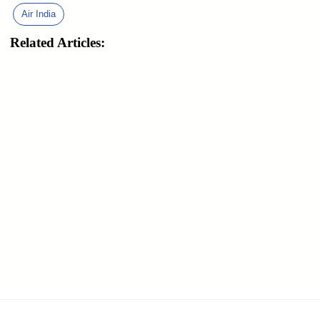
Air India
Related Articles: