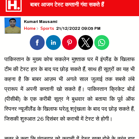
बाबर आजम टेस्ट कप्तानी गंवा सकते हैं
Kumari Mausami
21/12/2022 09:05 PM
Home
Sports
पाकिस्तान के मुख्य कोच सकलेन मुश्ताक घर में इंग्लैंड के खिलाफ
टीम की टेस्ट हार के बाद पद छोड़ सकते हैं, साथ ही सूत्रों का यह भी
कहना है कि बाबर आज़म भी अगले साल जुलाई तक सबसे लंबे
प्रारूप में अपनी कप्तानी खो सकते हैं। पाकिस्तान क्रिकेट बोर्ड
(पीसीबी) के एक करीबी सूत्र ने बुधवार को बताया कि पूर्व ऑफ
स्पिनर न्यूजीलैंड के खिलाफ घरेलू श्रृंखला के बाद पद छोड़ सकते हैं,
जिसकी शुरुआत 26 दिसंबर को कराची में टेस्ट से होगी।
सूत्र ने कहा कि मंगलवार को कराची में टेस्ट खत्म होने के तुरंत बाद