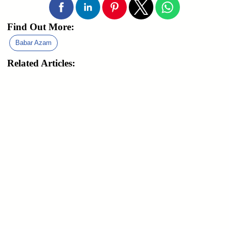
Find Out More:
Babar Azam
Related Articles: