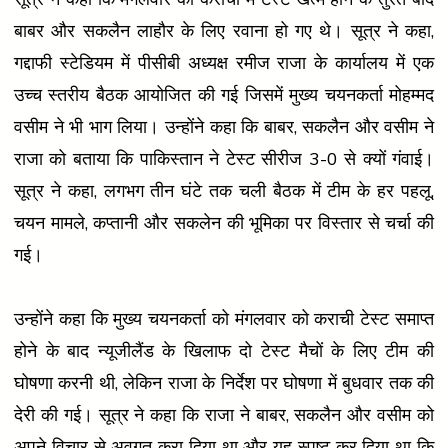
बाबर और सकलैन लाहौर के लिए रवाना हो गए थे। सूत्र ने कहा,
गद्दाफी स्टेडियम में पीसीबी अध्यक्ष रमीज राजा के कार्यालय में एक
उच्च स्तरीय बैठक आयोजित की गई जिसमें मुख्य चयनकर्ता मोहम्मद
वसीम ने भी भाग लिया। उन्होंने कहा कि बाबर, सकलैन और वसीम ने
राजा को बताया कि पाकिस्तान ने टेस्ट सीरीज 3-0 से क्यों गंवाई।
सूत्र ने कहा, लगभग तीन घंटे तक चली बैठक में टीम के हर पहलू,
चयन मामले, कप्तानी और सकलेन की भूमिका पर विस्तार से चर्चा की
गई।
उन्होंने कहा कि मुख्य चयनकर्ता को मंगलवार को कराची टेस्ट समाप्त
होने के बाद न्यूजीलैंड के खिलाफ दो टेस्ट मैचों के लिए टीम की
घोषणा करनी थी, लेकिन राजा के निर्देश पर घोषणा में बुधवार तक की
देरी की गई। सूत्र ने कहा कि राजा ने बाबर, सकलैन और वसीम को
अपने विचार से अवगत करा दिया था और यह स्पष्ट कर दिया था कि