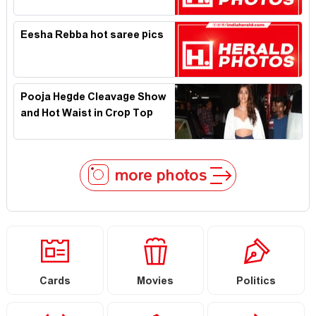
Eesha Rebba hot saree pics
Pooja Hegde Cleavage Show
and Hot Waist in Crop Top
more photos
Cards
Movies
Politics