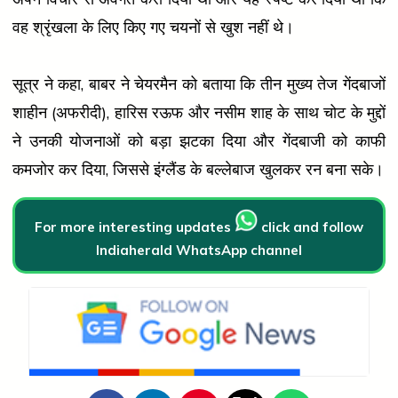
वह श्रृंखला के लिए किए गए चयनों से खुश नहीं थे।
सूत्र ने कहा, बाबर ने चेयरमैन को बताया कि तीन मुख्य तेज गेंदबाजों
शाहीन (अफरीदी), हारिस रऊफ और नसीम शाह के साथ चोट के मुद्दों
ने उनकी योजनाओं को बड़ा झटका दिया और गेंदबाजी को काफी
कमजोर कर दिया, जिससे इंग्लैंड के बल्लेबाज खुलकर रन बना सके।
For more interesting updates
click and follow
Indiaherald WhatsApp channel