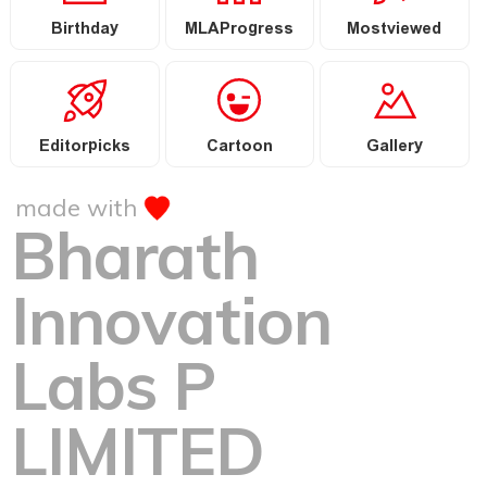
Birthday
MLAProgress
Mostviewed
Editorpicks
Cartoon
Gallery
made with
Bharath
Innovation
Labs P
LIMITED