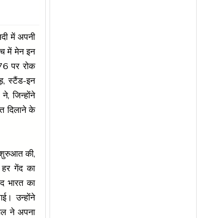
सदी में अपनी
 में मेन इन
 276 पर रोक
, स्टैंड-इन
, जिन्होंने
त दिलाने के
 शुरुआत की,
 हर गेंद का
ाद भारत का
। उन्होंने
िल ने अपना