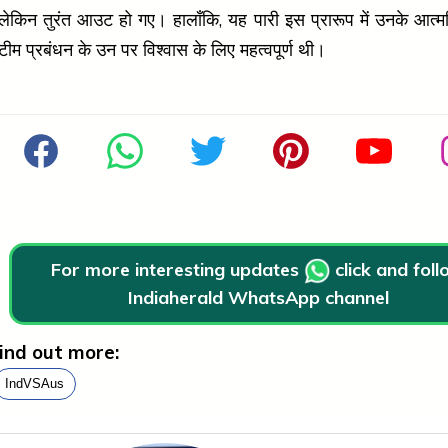
लेकिन तुरंत आउट हो गए। हालाँकि, यह पारी इस प्रारूप में उनके आत्
टीम प्रबंधन के उन पर विश्वास के लिए महत्वपूर्ण थी।
For more interesting updates
click and fol
Indiaherald WhatsApp channel
ind out more:
IndVSAus