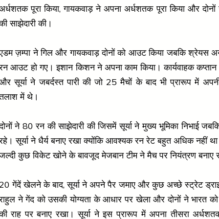
अर्धशतक पूरा किया, गायकवाड़ ने अपना अर्धशतक पूरा किया और दोनों
की साझेदारी की।
एडम ज़म्पा ने गिल और गायकवाड़ दोनों को आउट किया जबकि श्रेयस अय्य
रन आउट हो गए। इशान किशन ने अपना काम किया। कार्यवाहक कप्तान 
और सूर्या ने जबर्दस्त पारी की जो 25 मैचों के बाद भी प्रारूप में अप
तलाश में थे।
दोनों ने 80 रन की साझेदारी की जिसमें सूर्या ने मुख्य भूमिका निभाई जबक
रहे। सूर्या ने धैर्य बनाए रखा क्योंकि आवश्यक रन रेट बहुत अधिक नहीं थ
जल्दी कुछ विकेट खोने के बावजूद मेजबान टीम ने मैच पर नियंत्रण बनाए
20 गेंदें खेलने के बाद, सूर्या ने अपने पैर जमाए और कुछ अच्छे स्ट्रेट ड्
राहुल ने गेंद को उसकी योग्यता के आधार पर खेला और दोनों ने भारत क
की राह पर बनाए रखा। सूर्या ने इस प्रारूप में अपना तीसरा अर्धशत