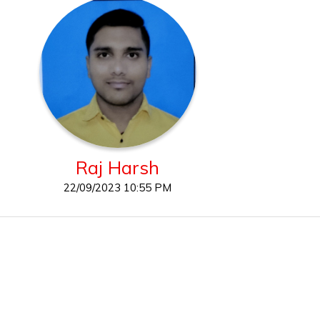
Raj Harsh
22/09/2023 10:55 PM