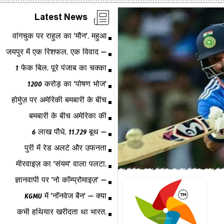
Latest News