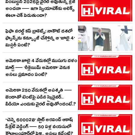
వింబుల్డన్ 2026పై వైరల్ అవుతున్న క్రేజీ
అంచనా — ఇగా స్వియాటెక్‌కు అలెక్స్
ఈలా చెక్ పెడుతుందా?
ఫిఫా వరల్డ్ కప్ బ్రాకెట్స్: నాకౌట్ దశలో
ఫ్యాన్స్‌ను కన్ఫ్యూజ్ చేస్తోన్న ఆ 'జూలై 4'
మిస్టరీ ఏంటి?
అమెరికా జూలై 4 వేడుకల్లో ముసుగు దళం
మార్చ్ — 'రీక్లెయిమ్ అమెరికా' వెనుక
అసలు ప్రమాదం ఏంటి?
అమెరికా 250 వేడుకల్లో అపశృతి —
జెండాతో టెంట్‌పై పడిన స్కైడైవర్..
వీడియో ఎందుకు వైరల్ అవుతోందంటే.?
'చెన్నై 600028' స్టార్ అరవింద్ ఆకాష్
సీక్రెట్ వెడ్డింగ్ — 50 ఏళ్ల వయసులో
కౌలాలంపూర్‌లో పెళ్లి.. అసలు కథేంటి?