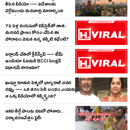
తీసిన వీడియో — విదేశాలకు
వెళ్లేముందు మనవాళ్లు మారాల్సింది
అక్కడేనా?
75 ఏళ్ల వయసులో లిప్‌స్టిక్‌తో తాత..
మనవడి ప్రాణం కోసం చేసిన ఈ
పోరాటం వెనుక ఉన్న కన్నీటి కథేంటి?
ఐర్లాండ్ చేతిలో క్లీన్‌స్వీప్ — టీమ్
ఇండియా ఓటమికి BCCI సెలక్షన్
విధానమే కారణమా?
ఖుష్బూ కూతురి పెళ్ళిలో భాగ్యరాజ్ చివరి
నవ్వు — ఒక తరం సినీ బంధం ఎందుకు
ఆ ఒక్క వీడియోలో కన్నీళ్ళైంది?
ఆకలి తీర్చే పాలను నదిలో పోశారు..
పర్యావరణవేత్తల ఫైర్!