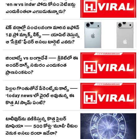
'en-w vs indw' పోరు కోసం నెటిజన్లు
ఎందుకింతలా ఎగబడుతున్నారు?
టెక్ వర్గాల్లో సంచలనంగా మారిన ఐఫోన్
18 ప్రో మ్యాక్స్ లీక్స్ — యాపిల్ తెస్తున్న
ఆ ‘సీక్రెట్’ ఫీచర్ అసలు టార్గెట్ ఎవరు?
జింబాబ్వే vs బంగ్లాదేశ్ — క్రికెట్‌లో ఈ
అండర్ డాగ్స్ సమరం ఎందుకంత
ప్రాణసంకటం?
పిల్లల గొంతుతోనే పేరెంట్స్‌కు కాల్స్ —
'today news'లో వైరల్ అవుతున్న ఈ
కొత్త AI స్కామ్ ఏంటి?
టాలీవుడ్‌ను వణికిస్తున్న కొత్త సైబర్
మాఫియా — 500 కోట్ల 'మూవీ' లీకుల
వెనుక అసలు దందా ఇదేనా?