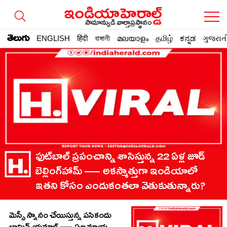
సామాన్యుడి వార్తాప్రస్థానం
తెలుగు
ENGLISH
हिंदी
বাঙ্গালী
മലയാളം
தமிழ்
ಕನ್ನಡ
ગુજરાત
ఫుట్‌బాల్ ప్రపంచాన్ని శాసిస్తున్న 22 ఏళ్ల జూడ్
బెల్లింగ్‌హామ్ — అకస్మాత్తుగా ఇండియాలో
ఇతని కోసం ఎందుకంతలా వెతుకుతున్నారు?
మెస్సీ స్నానం చేయిస్తున్న పసికందు