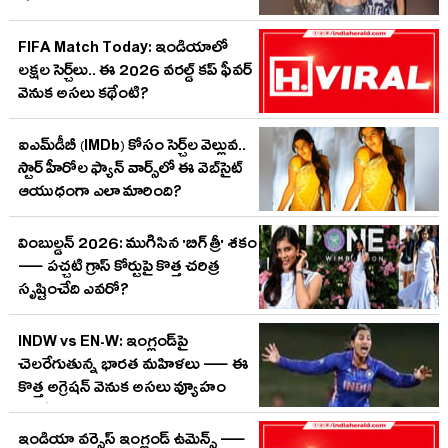
వెతుకుతున్నారు?
FIFA Match Today: ఇండియాలో
లక్షల సెర్చ్‌లు.. ఈ 2026 వరల్డ్ కప్ ఫీవర్
వెనుక అసలు కథేంటి?
ఐఎమ్‌డీబీ (IMDb) కోసం సెర్చ్‌ల వెల్లువ..
స్టార్ హీరోల ఫ్యాన్ వార్స్‌లో ఈ వెబ్‌సైట్
ఆయుధంగా ఎలా మారింది?
వింబుల్డన్ 2026: ముగిసిన 'బిగ్ త్రీ' శకం
— పచ్చటి గ్రాస్ కోర్టుపై కొత్త చరిత్ర
సృష్టించేది ఎవరో?
INDW vs EN-W: ఇంగ్లండ్‌పై
చెలరేగుతున్న భారత మహిళలు — ఈ
కొత్త అగ్రెషన్ వెనుక అసలు వ్యూహం
ఏంటి?
ఇండియా వర్సెస్ ఇంగ్లండ్ ఉమెన్స్ —