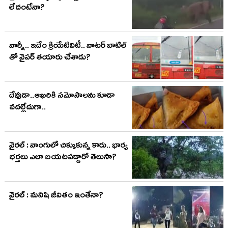
లేదంటేనా?
వార్నీ.. ఇదేం క్రియేటివిటీ.. వాటర్ బాటిల్
తో వైపర్ తయారు చేశాడు?
దేవుడా..ఆఖరికి సమోసాలను కూడా
వదల్లేదుగా..
వైరల్ : వాంగులో చిక్కుకున్న కారు.. భార్య
భర్తలు ఎలా బయటపడ్డారో తెలుసా?
వైరల్ : మనిషి జీవితం ఇంతేనా?