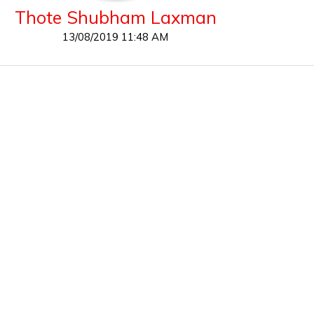
Thote Shubham Laxman
13/08/2019 11:48 AM