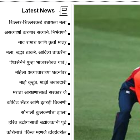
Latest News