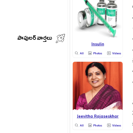
పాపులర్ వార్తలు
Insulin
All
Photos
Videos
Jeevitha Rajaseskhar
All
Photos
Videos