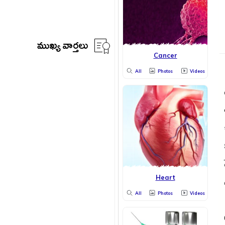
ముఖ్య వార్తలు
Cancer
All
Photos
Videos
Heart
All
Photos
Videos