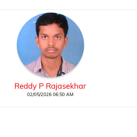
Reddy P Rajasekhar
02/05/2026 06:50 AM