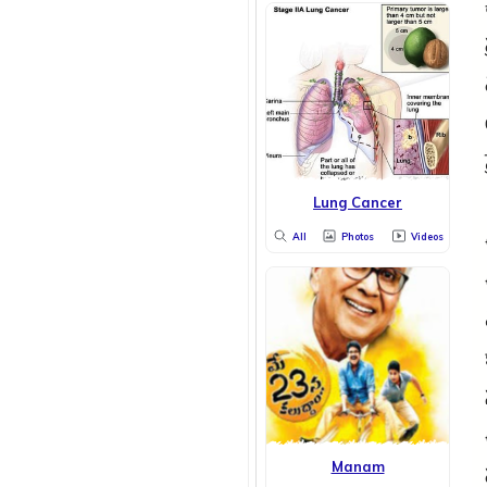
Lung Cancer
All
Photos
Videos
Manam