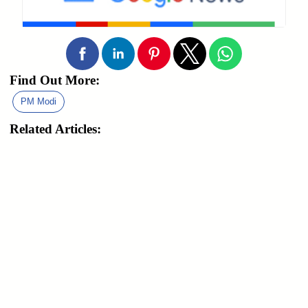
Find Out More:
PM Modi
Related Articles: