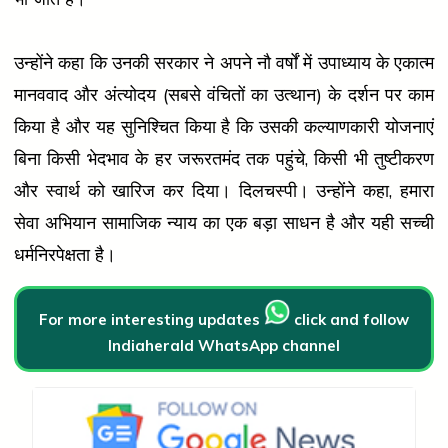
उन्होंने कहा कि उनकी सरकार ने अपने नौ वर्षों में उपाध्याय के एकात्म
मानववाद और अंत्योदय (सबसे वंचितों का उत्थान) के दर्शन पर काम
किया है और यह सुनिश्चित किया है कि उसकी कल्याणकारी योजनाएं
बिना किसी भेदभाव के हर जरूरतमंद तक पहुंचे, किसी भी तुष्टीकरण
और स्वार्थ को खारिज कर दिया। दिलचस्पी। उन्होंने कहा, हमारा
सेवा अभियान सामाजिक न्याय का एक बड़ा साधन है और यही सच्ची
धर्मनिरपेक्षता है।
For more interesting updates
click and follow
Indiaherald WhatsApp channel