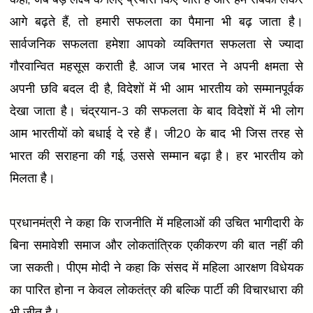
आगे बढ़ते हैं, तो हमारी सफलता का पैमाना भी बढ़ जाता है।
सार्वजनिक सफलता हमेशा आपको व्यक्तिगत सफलता से ज्यादा
गौरवान्वित महसूस कराती है. आज जब भारत ने अपनी क्षमता से
अपनी छवि बदल दी है, विदेशों में भी आम भारतीय को सम्मानपूर्वक
देखा जाता है। चंद्रयान-3 की सफलता के बाद विदेशों में भी लोग
आम भारतीयों को बधाई दे रहे हैं। जी20 के बाद भी जिस तरह से
भारत की सराहना की गई, उससे सम्मान बढ़ा है। हर भारतीय को
मिलता है।
प्रधानमंत्री ने कहा कि राजनीति में महिलाओं की उचित भागीदारी के
बिना समावेशी समाज और लोकतांत्रिक एकीकरण की बात नहीं की
जा सकती। पीएम मोदी ने कहा कि संसद में महिला आरक्षण विधेयक
का पारित होना न केवल लोकतंत्र की बल्कि पार्टी की विचारधारा की
भी जीत है।