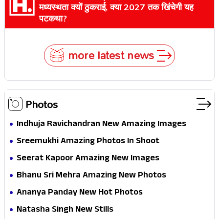
मध्यस्थता क्यों ठुकराई, क्या 2027 तक खिंचेगी यह
पटकथा?
more latest news
Photos
Indhuja Ravichandran New Amazing Images
Sreemukhi Amazing Photos In Shoot
Seerat Kapoor Amazing New Images
Bhanu Sri Mehra Amazing New Photos
Ananya Panday New Hot Photos
Natasha Singh New Stills