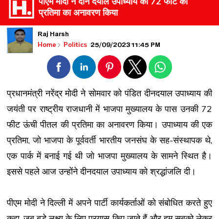
पीएम मोदी ने दीन दयाल उपाध्याय की 72 फीट की
प्रतिमा का अनावरण किया
Raj Harsh
25/09/2023 11:45 PM
Home
Politics
प्रधानमंत्री नरेंद्र मोदी ने सोमवार को पंडित दीनदयाल उपाध्याय की
जयंती पर राष्ट्रीय राजधानी में भाजपा मुख्यालय के पास उनकी 72
फीट ऊंची पीतल की प्रतिमा का अनावरण किया। उपाध्याय की एक
प्रतिमा, जो भाजपा के पूर्ववर्ती भारतीय जनसंघ के सह-संस्थापक थे,
एक पार्क में बनाई गई थी जो भाजपा मुख्यालय के सामने स्थित है।
इससे पहले आज उन्होंने दीनदयाल उपाध्याय को श्रद्धांजलि दी।
पीएम मोदी ने दिल्ली में अपने पार्टी कार्यकर्ताओं को संबोधित करते हुए
कहा, जब बड़े लक्ष्य के लिए प्रयास किए जाते हैं और हम सबको लेकर