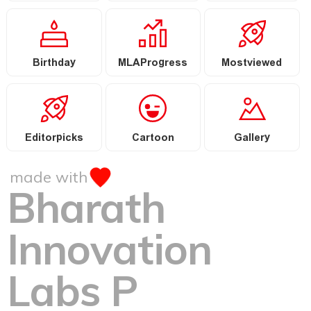
Birthday
MLAProgress
Mostviewed
Editorpicks
Cartoon
Gallery
made with
Bharath
Innovation
Labs P