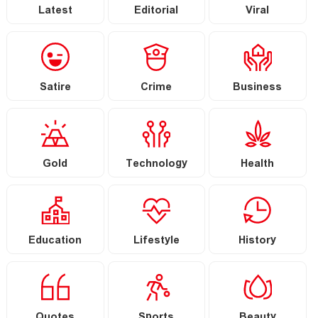
Latest
Editorial
Viral
Satire
Crime
Business
Gold
Technology
Health
Education
Lifestyle
History