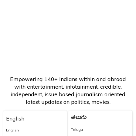
Empowering 140+ Indians within and abroad
with entertainment, infotainment, credible,
independent, issue based journalism oriented
latest updates on politics, movies.
తెలుగు
English
Telugu
English