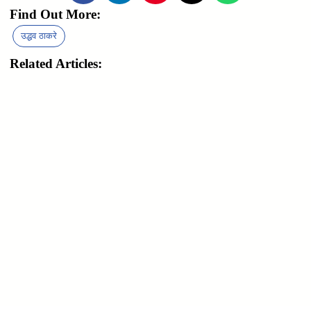
Find Out More:
उद्धव ठाकरे
Related Articles: