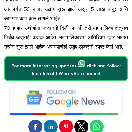
आजपर्यंत 50 हजार उद्योग सुरू झाले असून 5 लाख मजूर आणि
कामगार काम करू लागले आहेत.
70 हजार उद्योगांना परवानगी दिली असली तरी महापालिका क्षेत्रात
निर्बंध अजूनही कडक आहेत. महापालिकांच्या व्यतिरिक्त इतर भागात
उद्योग सुरू झाले आहेत असल्याचंही उद्धव ठाकरेंनी स्पष्ट केलं आहे.
For more interesting updates
click and follow
Indiaherald WhatsApp channel