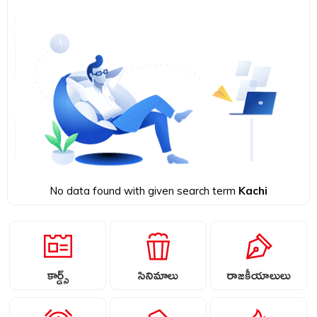
No data found with given search term
Kachi
కార్డ్స్
సినిమాలు
రాజకీయాలులు