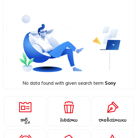
No data found with given search term
Sony
కార్డ్స్
సినిమాలు
రాజకీయాలులు