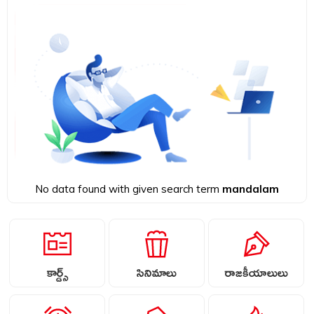
No data found with given search term
mandalam
కార్డ్స్
సినిమాలు
రాజకీయాలులు