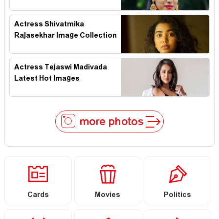
Actress Shivatmika
Rajasekhar Image Collection
Actress Tejaswi Madivada
Latest Hot Images
more photos
Cards
Movies
Politics