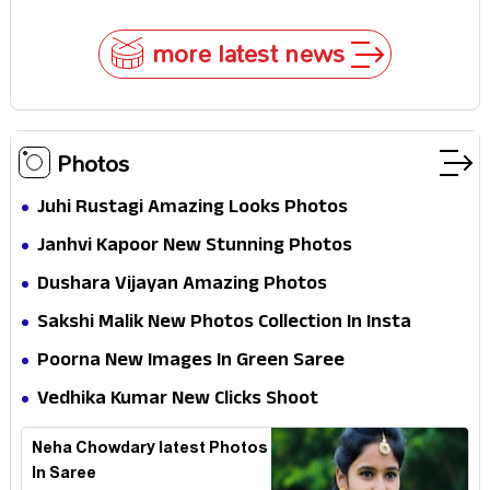
more latest news
Photos
Juhi Rustagi Amazing Looks Photos
Janhvi Kapoor New Stunning Photos
Dushara Vijayan Amazing Photos
Sakshi Malik New Photos Collection In Insta
Poorna New Images In Green Saree
Vedhika Kumar New Clicks Shoot
Neha Chowdary latest Photos
In Saree