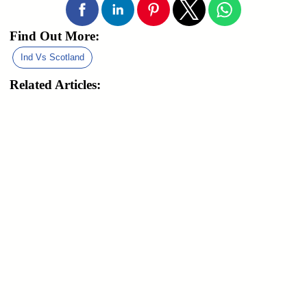
Find Out More:
Ind Vs Scotland
Related Articles: