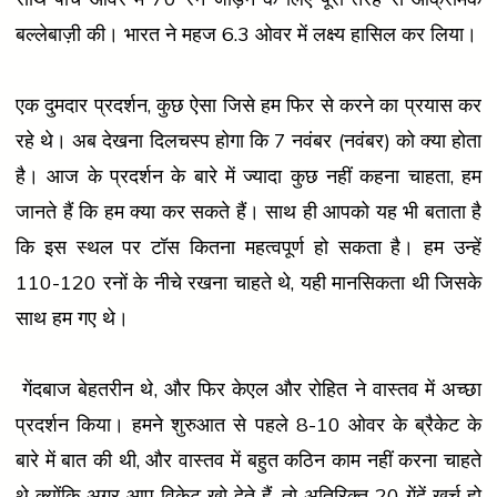
बल्लेबाज़ी की। भारत ने महज 6.3 ओवर में लक्ष्य हासिल कर लिया।
एक दुमदार प्रदर्शन, कुछ ऐसा जिसे हम फिर से करने का प्रयास कर
रहे थे। अब देखना दिलचस्प होगा कि 7 नवंबर (नवंबर) को क्या होता
है। आज के प्रदर्शन के बारे में ज्यादा कुछ नहीं कहना चाहता, हम
जानते हैं कि हम क्या कर सकते हैं। साथ ही आपको यह भी बताता है
कि इस स्थल पर टॉस कितना महत्वपूर्ण हो सकता है। हम उन्हें
110-120 रनों के नीचे रखना चाहते थे, यही मानसिकता थी जिसके
साथ हम गए थे।
गेंदबाज बेहतरीन थे, और फिर केएल और रोहित ने वास्तव में अच्छा
प्रदर्शन किया। हमने शुरुआत से पहले 8-10 ओवर के ब्रैकेट के
बारे में बात की थी, और वास्तव में बहुत कठिन काम नहीं करना चाहते
थे क्योंकि अगर आप विकेट खो देते हैं, तो अतिरिक्त 20 गेंदें खर्च हो