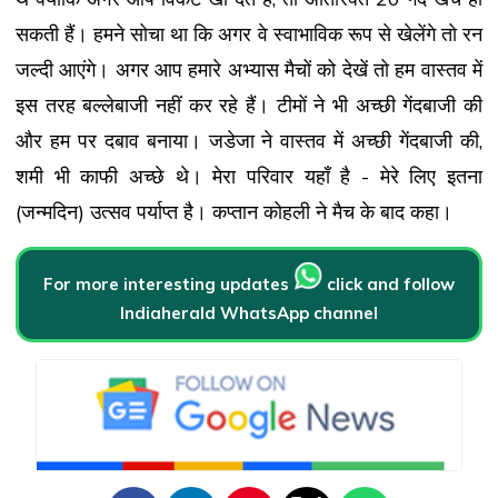
सकती हैं। हमने सोचा था कि अगर वे स्वाभाविक रूप से खेलेंगे तो रन
जल्दी आएंगे। अगर आप हमारे अभ्यास मैचों को देखें तो हम वास्तव में
इस तरह बल्लेबाजी नहीं कर रहे हैं। टीमों ने भी अच्छी गेंदबाजी की
और हम पर दबाव बनाया। जडेजा ने वास्तव में अच्छी गेंदबाजी की,
शमी भी काफी अच्छे थे। मेरा परिवार यहाँ है - मेरे लिए इतना
(जन्मदिन) उत्सव पर्याप्त है। कप्तान कोहली ने मैच के बाद कहा।
For more interesting updates
click and follow
Indiaherald WhatsApp channel